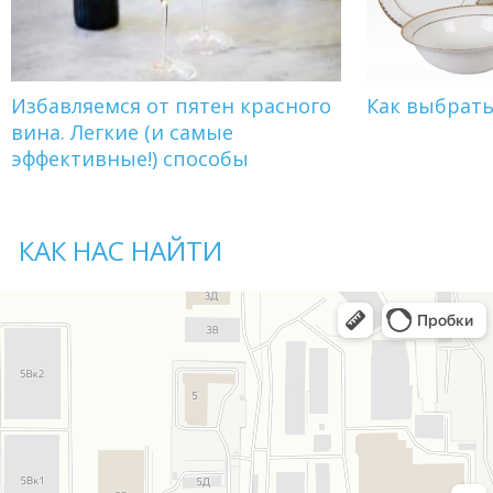
Избавляемся от пятен красного
Как выбрат
вина. Легкие (и самые
эффективные!) способы
КАК НАС НАЙТИ