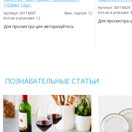
(162мм) 12шт.
Артикул: 00116629
Кол-во в упаковке: 
Артикул: 00118697
Мин. партия: 12
Кол-во в упаковке: 12
Для просмотра 
Для просмотра цен авторизуйтесь
ДОБАВИТЬ
В
ДОБАВИТЬ
ИЗБРАННОЕ
В
ИЗБРАННОЕ
ПОЗНАВАТЕЛЬНЫЕ СТАТЬИ