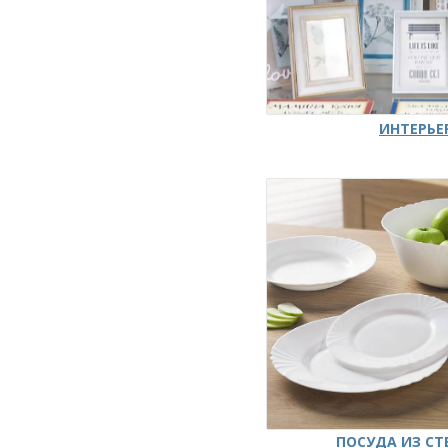
ИНТЕРЬЕ
ПОСУДА ИЗ СТ