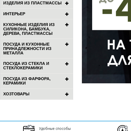
ИЗДЕЛИЯ ИЗ ПЛАСТМАССЫ
ИНТЕРЬЕР
КУХОННЫЕ ИЗДЕЛИЯ ИЗ
СИЛИКОНА, БАМБУКА,
ДЕРЕВА, ПЛАСТМАССЫ
ПОСУДА И КУХОННЫЕ
ПРИНАДЛЕЖНОСТИ ИЗ
МЕТАЛЛА
ПОСУДА ИЗ СТЕКЛА И
СТЕКЛОКЕРАМИКИ
ПОСУДА ИЗ ФАРФОРА,
КЕРАМИКИ
ХОЗТОВАРЫ
Удобные способы