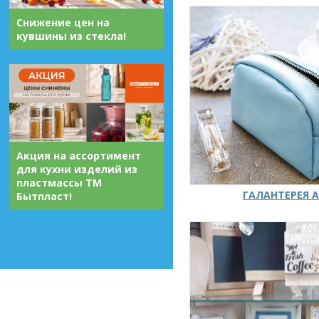
Снижение цен на
кувшины из стекла!
Акция на ассортимент
для кухни изделий из
пластмассы ТМ
ГАЛАНТЕРЕЯ А
Бытпласт!