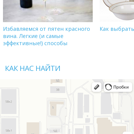
Избавляемся от пятен красного
Как выбрат
вина. Легкие (и самые
эффективные!) способы
КАК НАС НАЙТИ