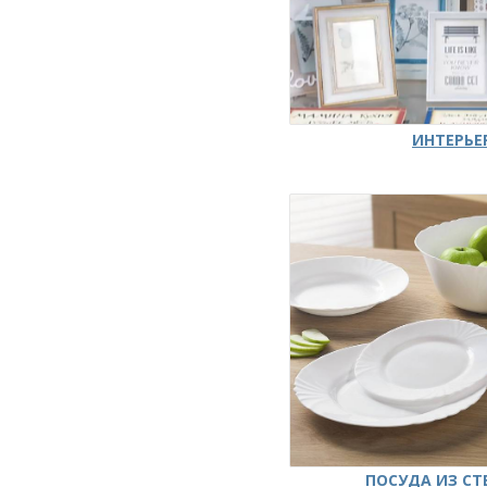
ИНТЕРЬЕ
ПОСУДА ИЗ СТ