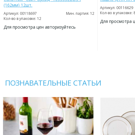
(162мм) 12шт.
Артикул: 00116629
Кол-во в упаковке: 
Артикул: 00118697
Мин. партия: 12
Кол-во в упаковке: 12
Для просмотра 
Для просмотра цен авторизуйтесь
ДОБАВИТЬ
В
ДОБАВИТЬ
ИЗБРАННОЕ
В
ИЗБРАННОЕ
ПОЗНАВАТЕЛЬНЫЕ СТАТЬИ