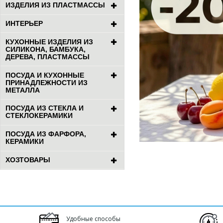
ИЗДЕЛИЯ ИЗ ПЛАСТМАССЫ
ИНТЕРЬЕР
КУХОННЫЕ ИЗДЕЛИЯ ИЗ
СИЛИКОНА, БАМБУКА,
ДЕРЕВА, ПЛАСТМАССЫ
ПОСУДА И КУХОННЫЕ
ПРИНАДЛЕЖНОСТИ ИЗ
МЕТАЛЛА
ПОСУДА ИЗ СТЕКЛА И
СТЕКЛОКЕРАМИКИ
ПОСУДА ИЗ ФАРФОРА,
КЕРАМИКИ
ХОЗТОВАРЫ
Удобные способы