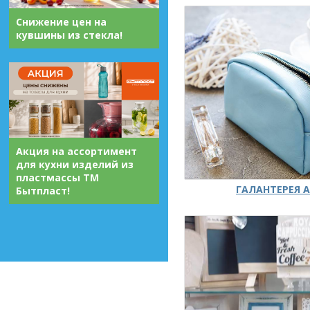
Снижение цен на
кувшины из стекла!
Акция на ассортимент
для кухни изделий из
пластмассы ТМ
ГАЛАНТЕРЕЯ А
Бытпласт!