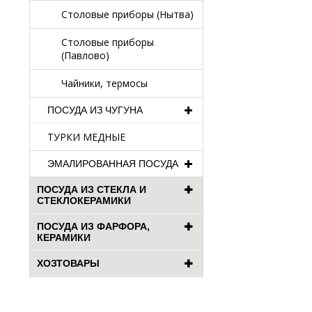
Столовые приборы (Нытва)
Столовые приборы
(Павлово)
Чайники, термосы
ПОСУДА ИЗ ЧУГУНА
ТУРКИ МЕДНЫЕ
ЭМАЛИРОВАННАЯ ПОСУДА
ПОСУДА ИЗ СТЕКЛА И
СТЕКЛОКЕРАМИКИ
ПОСУДА ИЗ ФАРФОРА,
КЕРАМИКИ
ХОЗТОВАРЫ