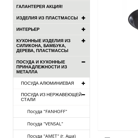
ГАЛАНТЕРЕЯ АКЦИЯ!
ИЗДЕЛИЯ ИЗ ПЛАСТМАССЫ
ИНТЕРЬЕР
КУХОННЫЕ ИЗДЕЛИЯ ИЗ
СИЛИКОНА, БАМБУКА,
ДЕРЕВА, ПЛАСТМАССЫ
ПОСУДА И КУХОННЫЕ
ПРИНАДЛЕЖНОСТИ ИЗ
МЕТАЛЛА
ПОСУДА АЛЮМИНИЕВАЯ
ПОСУДА ИЗ НЕРЖАВЕЮЩЕЙ
СТАЛИ
Посуда "FANHOFF"
Посуда "VENSAL"
Посуда "АМЕТ" (г. Аша)