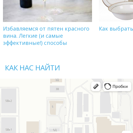
Избавляемся от пятен красного
Как выбрат
вина. Легкие (и самые
эффективные!) способы
КАК НАС НАЙТИ