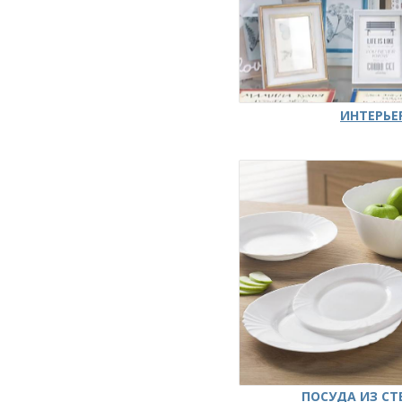
ИНТЕРЬЕ
ПОСУДА ИЗ СТ