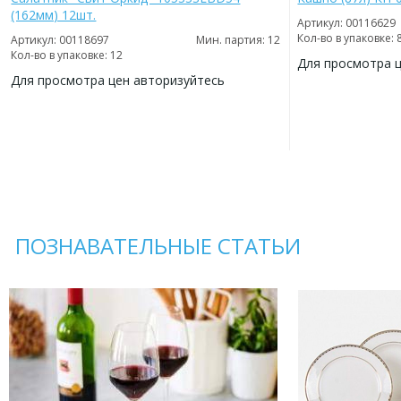
(162мм) 12шт.
Артикул: 00116629
Кол-во в упаковке: 
Артикул: 00118697
Мин. партия: 12
Кол-во в упаковке: 12
Для просмотра 
Для просмотра цен авторизуйтесь
ДОБАВИТЬ
В
ДОБАВИТЬ
ИЗБРАННОЕ
В
ИЗБРАННОЕ
ПОЗНАВАТЕЛЬНЫЕ СТАТЬИ