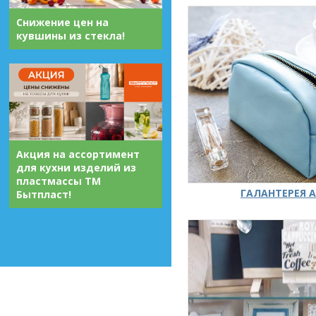
Снижение цен на
кувшины из стекла!
Акция на ассортимент
для кухни изделий из
пластмассы ТМ
ГАЛАНТЕРЕЯ А
Бытпласт!