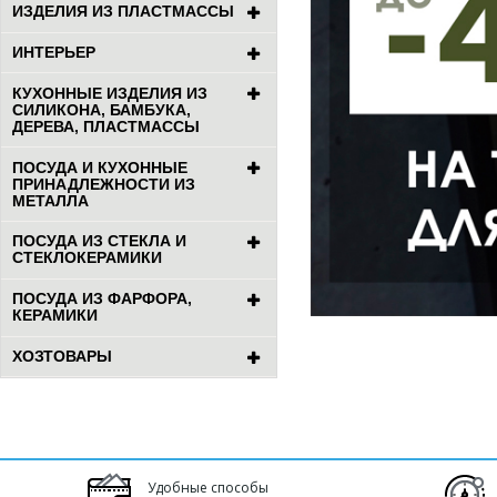
ИЗДЕЛИЯ ИЗ ПЛАСТМАССЫ
ИНТЕРЬЕР
КУХОННЫЕ ИЗДЕЛИЯ ИЗ
СИЛИКОНА, БАМБУКА,
ДЕРЕВА, ПЛАСТМАССЫ
ПОСУДА И КУХОННЫЕ
ПРИНАДЛЕЖНОСТИ ИЗ
МЕТАЛЛА
ПОСУДА ИЗ СТЕКЛА И
СТЕКЛОКЕРАМИКИ
ПОСУДА ИЗ ФАРФОРА,
КЕРАМИКИ
ХОЗТОВАРЫ
Удобные способы