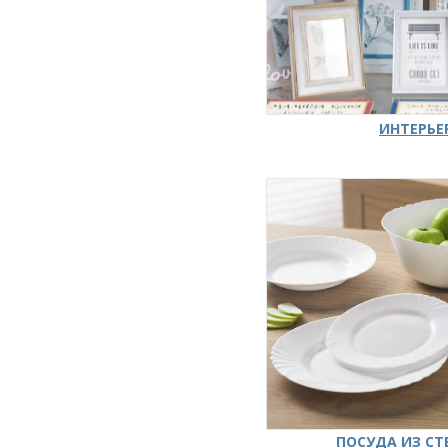
ИНТЕРЬЕ
ПОСУДА ИЗ СТ