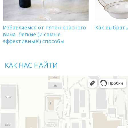
Избавляемся от пятен красного
Как выбрат
вина. Легкие (и самые
эффективные!) способы
КАК НАС НАЙТИ