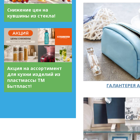
Снижение цен на
кувшины из стекла!
Акция на ассортимент
для кухни изделий из
пластмассы ТМ
ГАЛАНТЕРЕЯ А
Бытпласт!