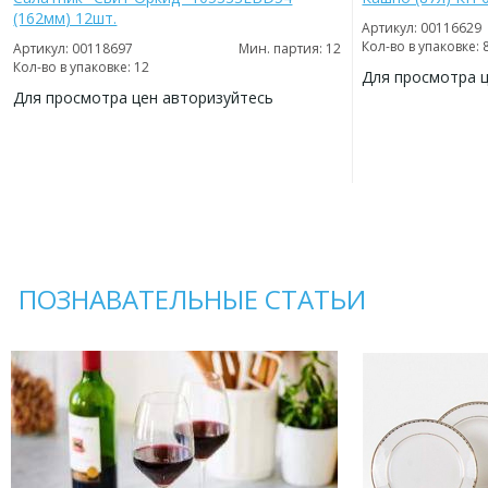
(162мм) 12шт.
Артикул: 00116629
Кол-во в упаковке: 
Артикул: 00118697
Мин. партия: 12
Кол-во в упаковке: 12
Для просмотра 
Для просмотра цен авторизуйтесь
ДОБАВИТЬ
В
ДОБАВИТЬ
ИЗБРАННОЕ
В
ИЗБРАННОЕ
ПОЗНАВАТЕЛЬНЫЕ СТАТЬИ