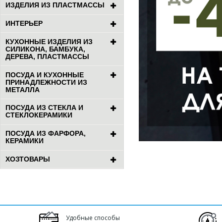
ИЗДЕЛИЯ ИЗ ПЛАСТМАССЫ
ИНТЕРЬЕР
КУХОННЫЕ ИЗДЕЛИЯ ИЗ
СИЛИКОНА, БАМБУКА,
ДЕРЕВА, ПЛАСТМАССЫ
ПОСУДА И КУХОННЫЕ
ПРИНАДЛЕЖНОСТИ ИЗ
МЕТАЛЛА
ПОСУДА ИЗ СТЕКЛА И
СТЕКЛОКЕРАМИКИ
ПОСУДА ИЗ ФАРФОРА,
КЕРАМИКИ
ХОЗТОВАРЫ
Удобные способы