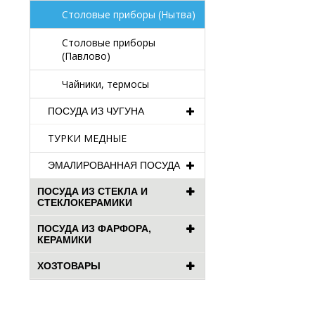
Столовые приборы (Нытва)
Столовые приборы
(Павлово)
Чайники, термосы
ПОСУДА ИЗ ЧУГУНА
ТУРКИ МЕДНЫЕ
ЭМАЛИРОВАННАЯ ПОСУДА
ПОСУДА ИЗ СТЕКЛА И
СТЕКЛОКЕРАМИКИ
ПОСУДА ИЗ ФАРФОРА,
КЕРАМИКИ
ХОЗТОВАРЫ