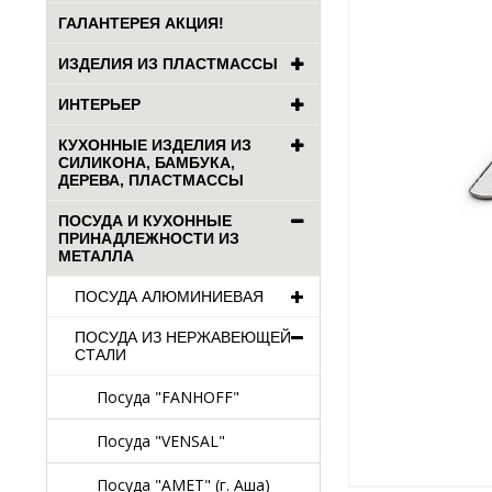
ГАЛАНТЕРЕЯ АКЦИЯ!
ИЗДЕЛИЯ ИЗ ПЛАСТМАССЫ
ИНТЕРЬЕР
КУХОННЫЕ ИЗДЕЛИЯ ИЗ
СИЛИКОНА, БАМБУКА,
ДЕРЕВА, ПЛАСТМАССЫ
ПОСУДА И КУХОННЫЕ
ПРИНАДЛЕЖНОСТИ ИЗ
МЕТАЛЛА
ПОСУДА АЛЮМИНИЕВАЯ
ПОСУДА ИЗ НЕРЖАВЕЮЩЕЙ
СТАЛИ
Посуда "FANHOFF"
Посуда "VENSAL"
Посуда "АМЕТ" (г. Аша)