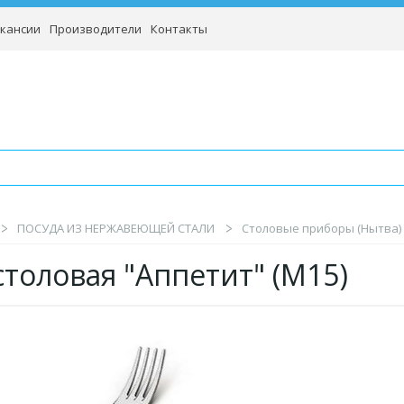
кансии
Производители
Контакты
ПОСУДА ИЗ НЕРЖАВЕЮЩЕЙ СТАЛИ
Столовые приборы (Нытва)
 столовая "Аппетит" (М15