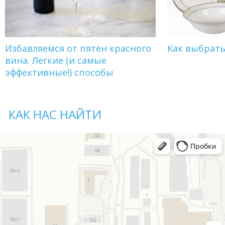
Избавляемся от пятен красного
Как выбрат
вина. Легкие (и самые
эффективные!) способы
КАК НАС НАЙТИ