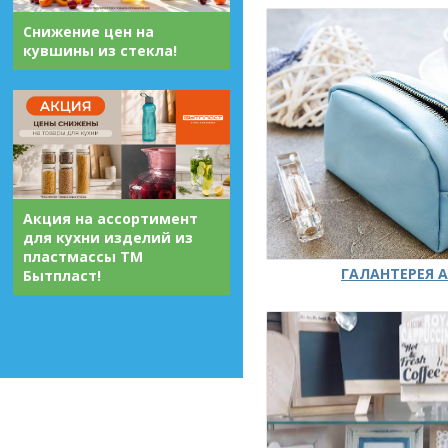
Снижение цен на
кувшины из стекла!
Акция на ассортимент
для кухни изделий из
пластмассы ТМ
ГАЛАНТЕРЕЯ А
Бытпласт!