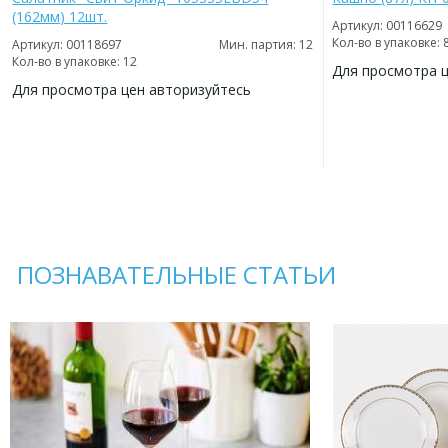
(162мм) 12шт.
Артикул: 00116629
Кол-во в упаковке: 
Артикул: 00118697
Мин. партия: 12
Кол-во в упаковке: 12
Для просмотра 
Для просмотра цен авторизуйтесь
ДОБАВИТЬ
В
ДОБАВИТЬ
ИЗБРАННОЕ
В
ИЗБРАННОЕ
ПОЗНАВАТЕЛЬНЫЕ СТАТЬИ