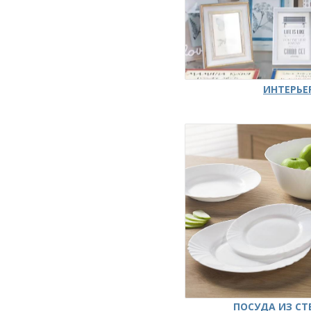
ИНТЕРЬЕ
ПОСУДА ИЗ СТ