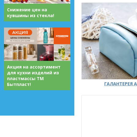
Снижение цен на
кувшины из стекла!
Акция на ассортимент
для кухни изделий из
пластмассы ТМ
ГАЛАНТЕРЕЯ А
Бытпласт!