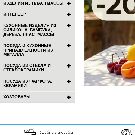
ИЗДЕЛИЯ ИЗ ПЛАСТМАССЫ
ИНТЕРЬЕР
КУХОННЫЕ ИЗДЕЛИЯ ИЗ
СИЛИКОНА, БАМБУКА,
ДЕРЕВА, ПЛАСТМАССЫ
ПОСУДА И КУХОННЫЕ
ПРИНАДЛЕЖНОСТИ ИЗ
МЕТАЛЛА
ПОСУДА ИЗ СТЕКЛА И
СТЕКЛОКЕРАМИКИ
ПОСУДА ИЗ ФАРФОРА,
КЕРАМИКИ
ХОЗТОВАРЫ
Удобные способы