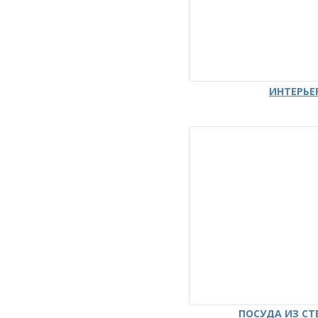
ИНТЕРЬЕ
ПОСУДА ИЗ СТ