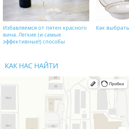
Избавляемся от пятен красного
Как выбрат
вина. Легкие (и самые
эффективные!) способы
КАК НАС НАЙТИ