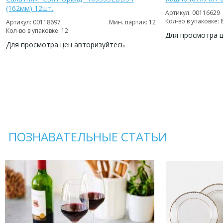
(162мм) 12шт.
Артикул: 00116629
Кол-во в упаковке: 
Артикул: 00118697
Мин. партия: 12
Кол-во в упаковке: 12
Для просмотра 
Для просмотра цен авторизуйтесь
ДОБАВИТЬ
В
ДОБАВИТЬ
ИЗБРАННОЕ
В
ИЗБРАННОЕ
ПОЗНАВАТЕЛЬНЫЕ СТАТЬИ