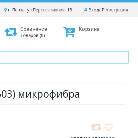
г. Пенза, ул.Перспективная, 15
Вход
/
Регистрация
Сравнение
Корзина
Товаров (0)
7503) микрофибра
ДОБАВИТЬ
В