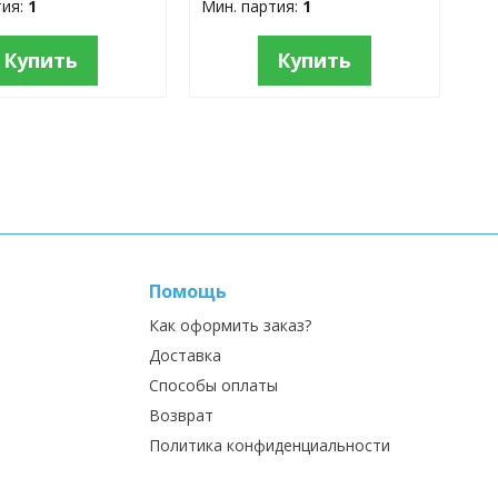
тия:
1
Мин. партия:
1
Купить
Купить
Помощь
Как оформить заказ?
Доставка
Способы оплаты
Возврат
Политика конфиденциальности