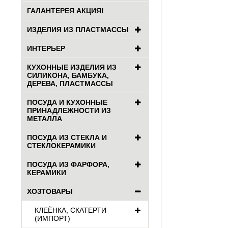
ГАЛАНТЕРЕЯ АКЦИЯ!
ИЗДЕЛИЯ ИЗ ПЛАСТМАССЫ
ИНТЕРЬЕР
КУХОННЫЕ ИЗДЕЛИЯ ИЗ
СИЛИКОНА, БАМБУКА,
ДЕРЕВА, ПЛАСТМАССЫ
ПОСУДА И КУХОННЫЕ
ПРИНАДЛЕЖНОСТИ ИЗ
МЕТАЛЛА
ПОСУДА ИЗ СТЕКЛА И
СТЕКЛОКЕРАМИКИ
ПОСУДА ИЗ ФАРФОРА,
КЕРАМИКИ
ХОЗТОВАРЫ
КЛЕЁНКА, СКАТЕРТИ
(ИМПОРТ)