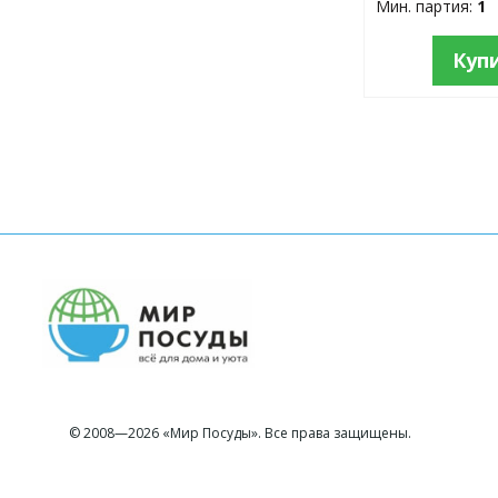
Мин. партия:
1
Куп
© 2008—2026 «Мир Посуды». Все права защищены.