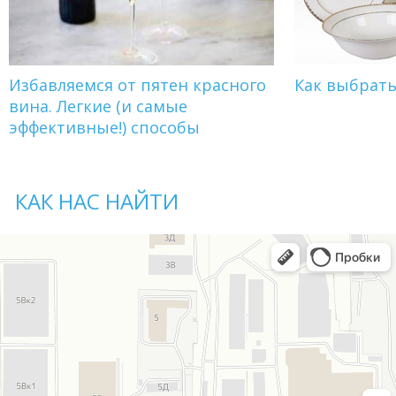
Избавляемся от пятен красного
Как выбрат
вина. Легкие (и самые
эффективные!) способы
КАК НАС НАЙТИ