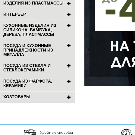
ИЗДЕЛИЯ ИЗ ПЛАСТМАССЫ
ИНТЕРЬЕР
КУХОННЫЕ ИЗДЕЛИЯ ИЗ
СИЛИКОНА, БАМБУКА,
ДЕРЕВА, ПЛАСТМАССЫ
ПОСУДА И КУХОННЫЕ
ПРИНАДЛЕЖНОСТИ ИЗ
МЕТАЛЛА
ПОСУДА ИЗ СТЕКЛА И
СТЕКЛОКЕРАМИКИ
ПОСУДА ИЗ ФАРФОРА,
КЕРАМИКИ
ХОЗТОВАРЫ
Удобные способы