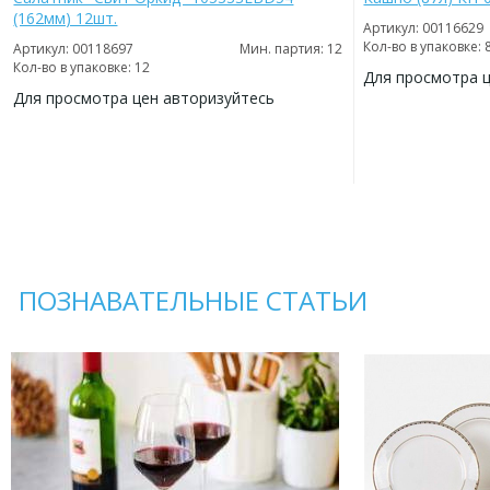
(162мм) 12шт.
Артикул: 00116629
Кол-во в упаковке: 
Артикул: 00118697
Мин. партия: 12
Кол-во в упаковке: 12
Для просмотра 
Для просмотра цен авторизуйтесь
ДОБАВИТЬ
В
ДОБАВИТЬ
ИЗБРАННОЕ
В
ИЗБРАННОЕ
ПОЗНАВАТЕЛЬНЫЕ СТАТЬИ