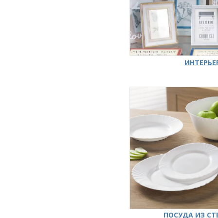
ИНТЕРЬЕ
ПОСУДА ИЗ СТ