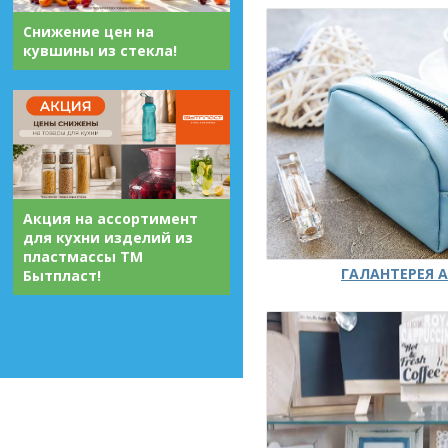
Снижение цен на
кувшины из стекла!
Акция на ассортимент
для кухни изделий из
пластмассы ТМ
ГАЛАНТЕРЕЯ А
Бытпласт!