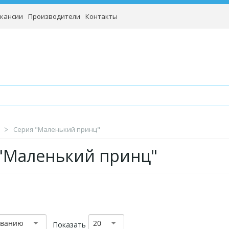
кансии
Производители
Контакты
Серия "Маленький принц"
"Маленький принц"
званию
20
Показать