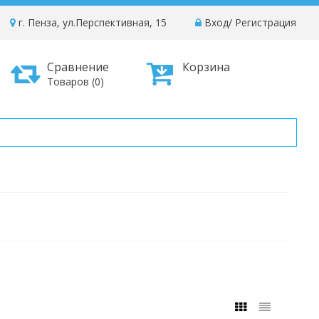
г. Пенза, ул.Перспективная, 15
Вход
/
Регистрация
Сравнение
Корзина
Товаров (0)