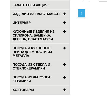
ГАЛАНТЕРЕЯ АКЦИЯ!
1
ИЗДЕЛИЯ ИЗ ПЛАСТМАССЫ
ИНТЕРЬЕР
КУХОННЫЕ ИЗДЕЛИЯ ИЗ
СИЛИКОНА, БАМБУКА,
ДЕРЕВА, ПЛАСТМАССЫ
ПОСУДА И КУХОННЫЕ
ПРИНАДЛЕЖНОСТИ ИЗ
МЕТАЛЛА
ПОСУДА ИЗ СТЕКЛА И
СТЕКЛОКЕРАМИКИ
ПОСУДА ИЗ ФАРФОРА,
КЕРАМИКИ
ХОЗТОВАРЫ