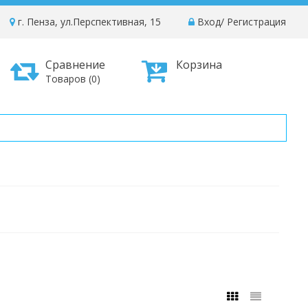
г. Пенза, ул.Перспективная, 15
Вход
/
Регистрация
Сравнение
Корзина
Товаров (0)