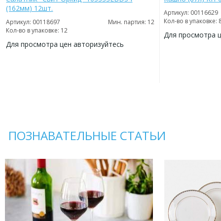
(162мм) 12шт.
Артикул: 00116629
Кол-во в упаковке: 
Артикул: 00118697
Мин. партия: 12
Кол-во в упаковке: 12
Для просмотра 
Для просмотра цен авторизуйтесь
ДОБАВИТЬ
В
ДОБАВИТЬ
ИЗБРАННОЕ
В
ИЗБРАННОЕ
ПОЗНАВАТЕЛЬНЫЕ СТАТЬИ