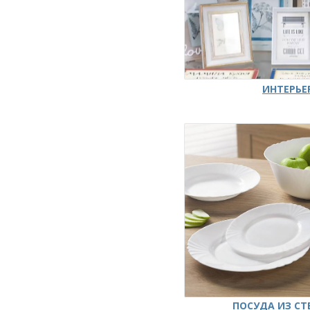
ИНТЕРЬЕ
ПОСУДА ИЗ СТ