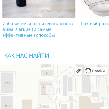
Избавляемся от пятен красного
Как выбрат
вина. Легкие (и самые
эффективные!) способы
КАК НАС НАЙТИ