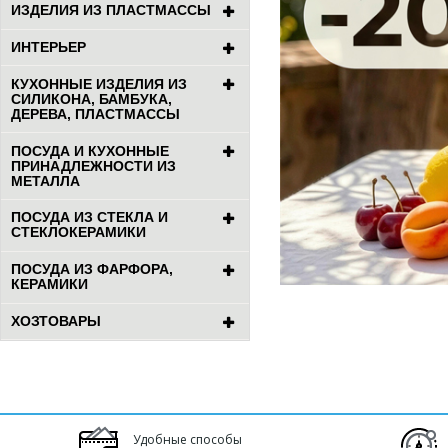
ИЗДЕЛИЯ ИЗ ПЛАСТМАССЫ
ИНТЕРЬЕР
КУХОННЫЕ ИЗДЕЛИЯ ИЗ
СИЛИКОНА, БАМБУКА,
ДЕРЕВА, ПЛАСТМАССЫ
ПОСУДА И КУХОННЫЕ
ПРИНАДЛЕЖНОСТИ ИЗ
МЕТАЛЛА
ПОСУДА ИЗ СТЕКЛА И
СТЕКЛОКЕРАМИКИ
ПОСУДА ИЗ ФАРФОРА,
КЕРАМИКИ
ХОЗТОВАРЫ
Удобные способы