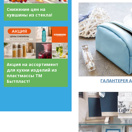
Снижение цен на
кувшины из стекла!
Акция на ассортимент
для кухни изделий из
пластмассы ТМ
ГАЛАНТЕРЕЯ А
Бытпласт!