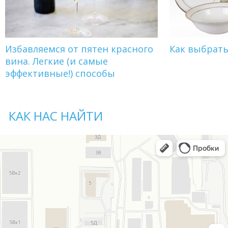
Избавляемся от пятен красного
Как выбрат
вина. Легкие (и самые
эффективные!) способы
КАК НАС НАЙТИ