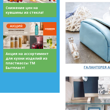
Снижение цен на
кувшины из стекла!
Акция на ассортимент
для кухни изделий из
пластмассы ТМ
ГАЛАНТЕРЕЯ А
Бытпласт!