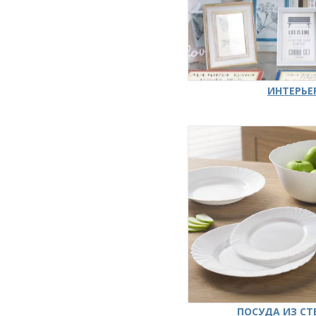
ИНТЕРЬЕ
ПОСУДА ИЗ СТ