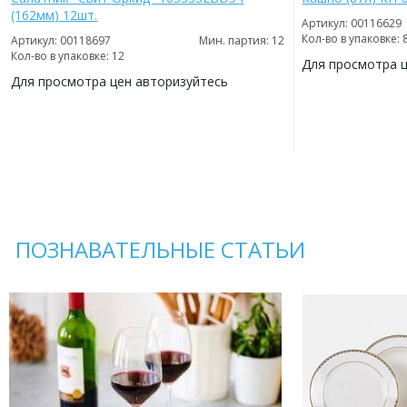
(162мм) 12шт.
Артикул: 00116629
Кол-во в упаковке: 
Артикул: 00118697
Мин. партия: 12
Кол-во в упаковке: 12
Для просмотра 
Для просмотра цен авторизуйтесь
ДОБАВИТЬ
В
ДОБАВИТЬ
ИЗБРАННОЕ
В
ИЗБРАННОЕ
ПОЗНАВАТЕЛЬНЫЕ СТАТЬИ