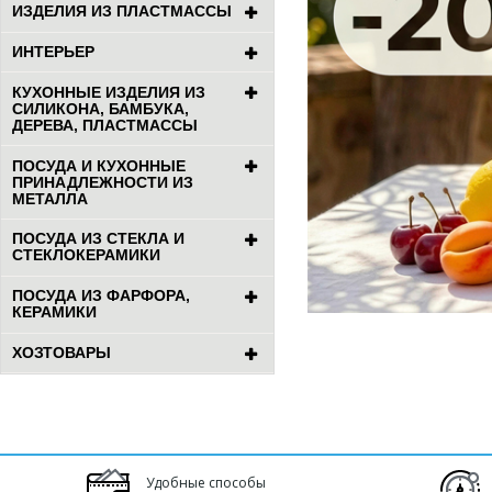
ИЗДЕЛИЯ ИЗ ПЛАСТМАССЫ
ИНТЕРЬЕР
КУХОННЫЕ ИЗДЕЛИЯ ИЗ
СИЛИКОНА, БАМБУКА,
ДЕРЕВА, ПЛАСТМАССЫ
ПОСУДА И КУХОННЫЕ
ПРИНАДЛЕЖНОСТИ ИЗ
МЕТАЛЛА
ПОСУДА ИЗ СТЕКЛА И
СТЕКЛОКЕРАМИКИ
ПОСУДА ИЗ ФАРФОРА,
КЕРАМИКИ
ХОЗТОВАРЫ
Удобные способы