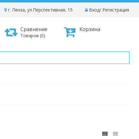
г. Пенза, ул.Перспективная, 15
Вход
/
Регистрация
Сравнение
Корзина
Товаров (0)