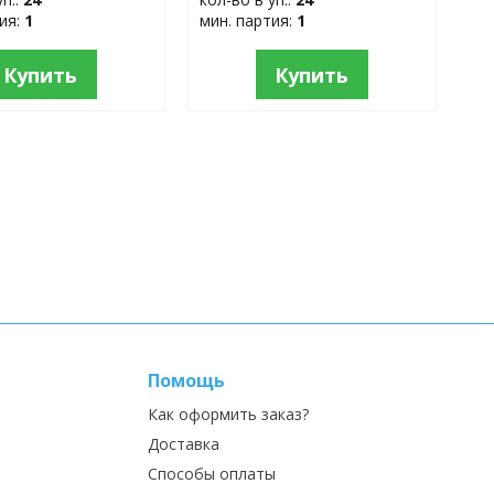
тия:
1
мин. партия:
1
Купить
Купить
Помощь
Как оформить заказ?
Доставка
Способы оплаты