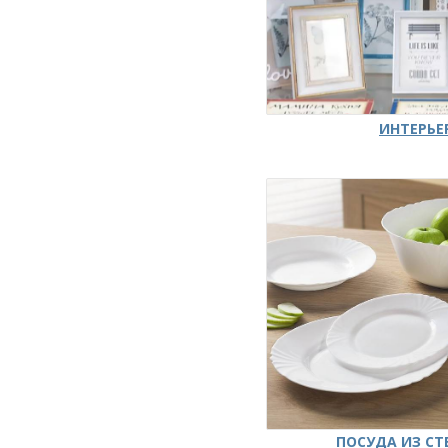
ИНТЕРЬЕ
ПОСУДА ИЗ СТ