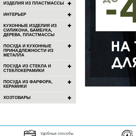
ИЗДЕЛИЯ ИЗ ПЛАСТМАССЫ
ИНТЕРЬЕР
КУХОННЫЕ ИЗДЕЛИЯ ИЗ
СИЛИКОНА, БАМБУКА,
ДЕРЕВА, ПЛАСТМАССЫ
ПОСУДА И КУХОННЫЕ
ПРИНАДЛЕЖНОСТИ ИЗ
МЕТАЛЛА
ПОСУДА ИЗ СТЕКЛА И
СТЕКЛОКЕРАМИКИ
ПОСУДА ИЗ ФАРФОРА,
КЕРАМИКИ
ХОЗТОВАРЫ
Удобные способы