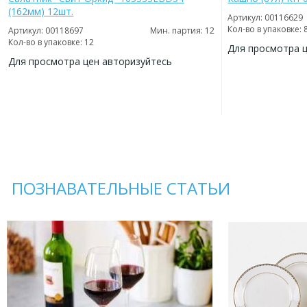
(162мм) 12шт.
Артикул: 00116629
Кол-во в упаковке: 
Артикул: 00118697
Мин. партия: 12
Кол-во в упаковке: 12
Для просмотра 
Для просмотра цен авторизуйтесь
ДОБАВИТЬ
В
ДОБАВИТЬ
ИЗБРАННОЕ
В
ИЗБРАННОЕ
ПОЗНАВАТЕЛЬНЫЕ СТАТЬИ