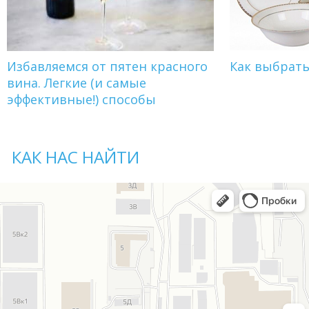
Избавляемся от пятен красного
Как выбрат
вина. Легкие (и самые
эффективные!) способы
КАК НАС НАЙТИ