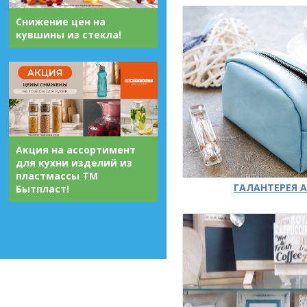
Снижение цен на
кувшины из стекла!
Акция на ассортимент
для кухни изделий из
пластмассы ТМ
ГАЛАНТЕРЕЯ А
Бытпласт!