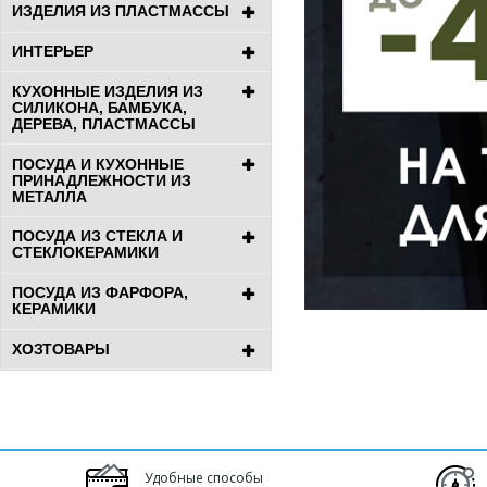
ИЗДЕЛИЯ ИЗ ПЛАСТМАССЫ
ИНТЕРЬЕР
КУХОННЫЕ ИЗДЕЛИЯ ИЗ
СИЛИКОНА, БАМБУКА,
ДЕРЕВА, ПЛАСТМАССЫ
ПОСУДА И КУХОННЫЕ
ПРИНАДЛЕЖНОСТИ ИЗ
МЕТАЛЛА
ПОСУДА ИЗ СТЕКЛА И
СТЕКЛОКЕРАМИКИ
ПОСУДА ИЗ ФАРФОРА,
КЕРАМИКИ
ХОЗТОВАРЫ
Удобные способы