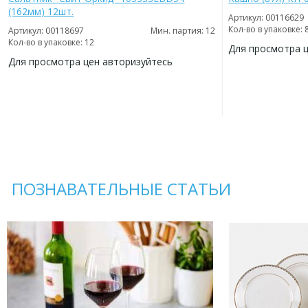
(162мм) 12шт.
Артикул: 00116629
Кол-во в упаковке: 
Артикул: 00118697
Мин. партия: 12
Кол-во в упаковке: 12
Для просмотра 
Для просмотра цен авторизуйтесь
ДОБАВИТЬ
В
ДОБАВИТЬ
ИЗБРАННОЕ
В
ИЗБРАННОЕ
ПОЗНАВАТЕЛЬНЫЕ СТАТЬИ