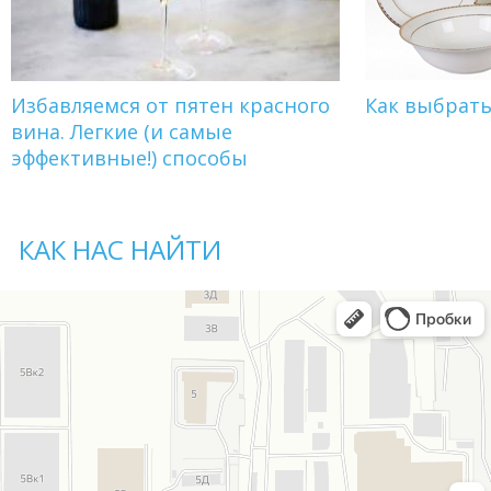
Избавляемся от пятен красного
Как выбрат
вина. Легкие (и самые
эффективные!) способы
КАК НАС НАЙТИ