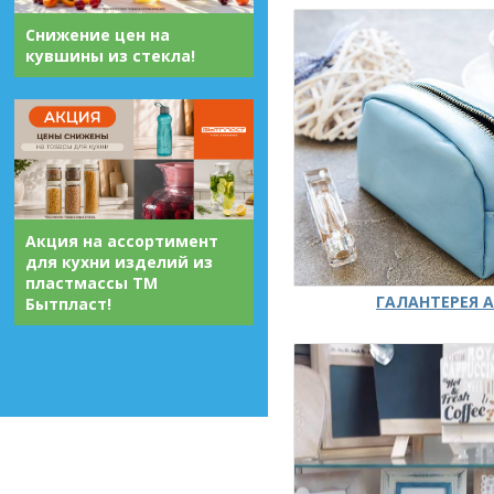
Снижение цен на
кувшины из стекла!
Акция на ассортимент
для кухни изделий из
пластмассы ТМ
ГАЛАНТЕРЕЯ А
Бытпласт!