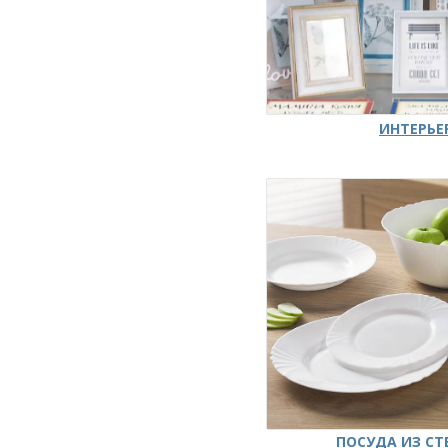
ИНТЕРЬЕ
ПОСУДА ИЗ СТ