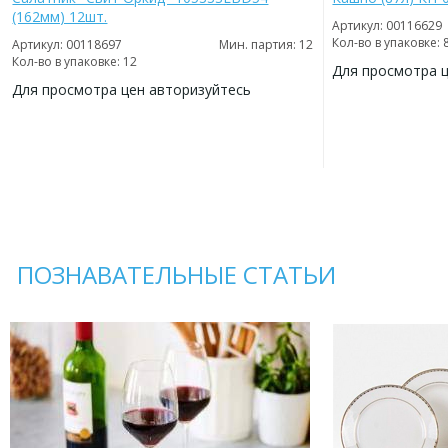
(162мм) 12шт.
Артикул: 00116629
Кол-во в упаковке: 
Артикул: 00118697
Мин. партия: 12
Кол-во в упаковке: 12
Для просмотра 
Для просмотра цен авторизуйтесь
ДОБАВИТЬ
В
ДОБАВИТЬ
ИЗБРАННОЕ
В
ИЗБРАННОЕ
ПОЗНАВАТЕЛЬНЫЕ СТАТЬИ