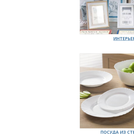
ИНТЕРЬЕ
ПОСУДА ИЗ СТ