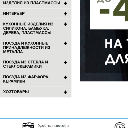
ИЗДЕЛИЯ ИЗ ПЛАСТМАССЫ
ИНТЕРЬЕР
КУХОННЫЕ ИЗДЕЛИЯ ИЗ
СИЛИКОНА, БАМБУКА,
ДЕРЕВА, ПЛАСТМАССЫ
ПОСУДА И КУХОННЫЕ
ПРИНАДЛЕЖНОСТИ ИЗ
МЕТАЛЛА
ПОСУДА ИЗ СТЕКЛА И
СТЕКЛОКЕРАМИКИ
ПОСУДА ИЗ ФАРФОРА,
КЕРАМИКИ
ХОЗТОВАРЫ
Удобные способы