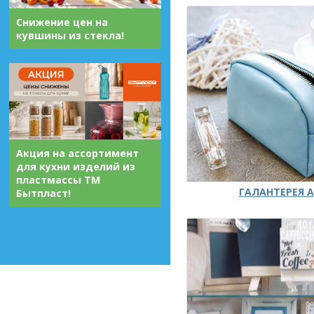
Снижение цен на
кувшины из стекла!
Акция на ассортимент
для кухни изделий из
пластмассы ТМ
ГАЛАНТЕРЕЯ А
Бытпласт!