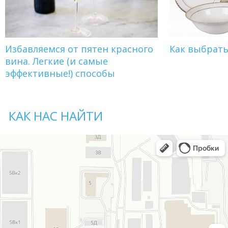
Избавляемся от пятен красного
Как выбрат
вина. Легкие (и самые
эффективные!) способы
КАК НАС НАЙТИ