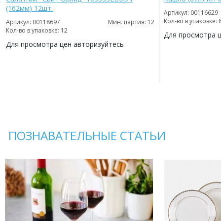
(162мм) 12шт.
Артикул: 00116629
Кол-во в упаковке: 
Артикул: 00118697
Мин. партия: 12
Кол-во в упаковке: 12
Для просмотра 
Для просмотра цен авторизуйтесь
ДОБАВИТЬ
В
ДОБАВИТЬ
ИЗБРАННОЕ
В
ИЗБРАННОЕ
ПОЗНАВАТЕЛЬНЫЕ СТАТЬИ