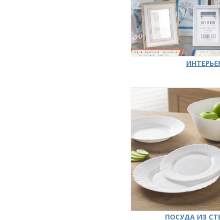
ИНТЕРЬЕ
ПОСУДА ИЗ СТ