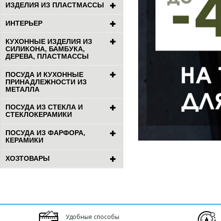
ИЗДЕЛИЯ ИЗ ПЛАСТМАССЫ
ИНТЕРЬЕР
КУХОННЫЕ ИЗДЕЛИЯ ИЗ
СИЛИКОНА, БАМБУКА,
ДЕРЕВА, ПЛАСТМАССЫ
ПОСУДА И КУХОННЫЕ
ПРИНАДЛЕЖНОСТИ ИЗ
МЕТАЛЛА
ПОСУДА ИЗ СТЕКЛА И
СТЕКЛОКЕРАМИКИ
ПОСУДА ИЗ ФАРФОРА,
КЕРАМИКИ
ХОЗТОВАРЫ
Удобные способы