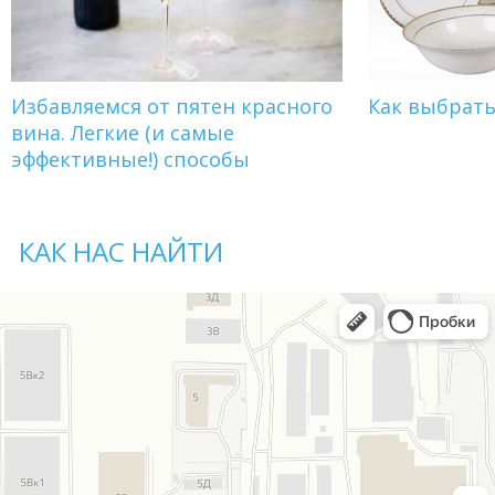
Избавляемся от пятен красного
Как выбрат
вина. Легкие (и самые
эффективные!) способы
КАК НАС НАЙТИ