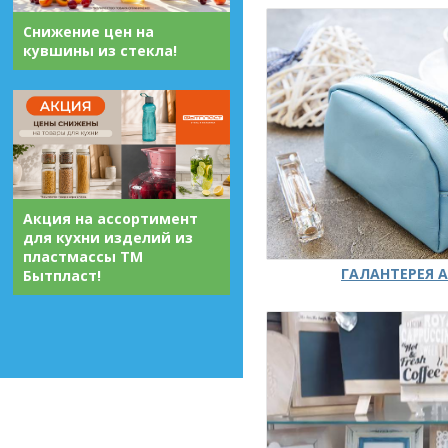
Снижение цен на
кувшины из стекла!
Акция на ассортимент
для кухни изделий из
пластмассы ТМ
ГАЛАНТЕРЕЯ А
Бытпласт!