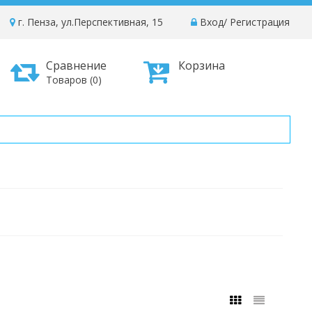
г. Пенза, ул.Перспективная, 15
Вход
/
Регистрация
Сравнение
Корзина
Товаров (0)