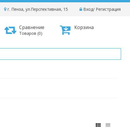
г. Пенза, ул.Перспективная, 15
Вход
/
Регистрация
Сравнение
Корзина
Товаров (0)