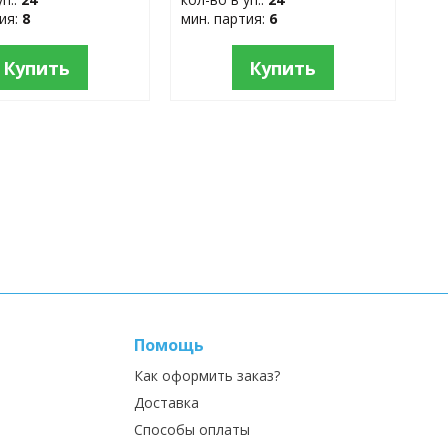
тия:
8
мин. партия:
6
Купить
Купить
Помощь
Как оформить заказ?
Доставка
Способы оплаты