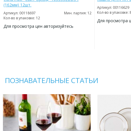
(162мм) 12шт.
Артикул: 00116629
Кол-во в упаковке: 
Артикул: 00118697
Мин. партия: 12
Кол-во в упаковке: 12
Для просмотра 
Для просмотра цен авторизуйтесь
ДОБАВИТЬ
В
ДОБАВИТЬ
ИЗБРАННОЕ
В
ИЗБРАННОЕ
ПОЗНАВАТЕЛЬНЫЕ СТАТЬИ