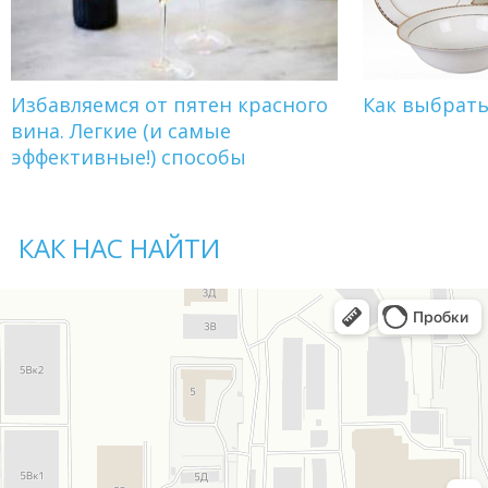
Избавляемся от пятен красного
Как выбрат
вина. Легкие (и самые
эффективные!) способы
КАК НАС НАЙТИ