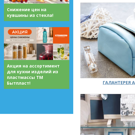
Снижение цен на
кувшины из стекла!
Акция на ассортимент
для кухни изделий из
пластмассы ТМ
ГАЛАНТЕРЕЯ А
Бытпласт!