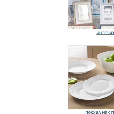
ИНТЕРЬЕ
ПОСУДА ИЗ СТ