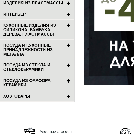
ИЗДЕЛИЯ ИЗ ПЛАСТМАССЫ
ИНТЕРЬЕР
КУХОННЫЕ ИЗДЕЛИЯ ИЗ
СИЛИКОНА, БАМБУКА,
ДЕРЕВА, ПЛАСТМАССЫ
ПОСУДА И КУХОННЫЕ
ПРИНАДЛЕЖНОСТИ ИЗ
МЕТАЛЛА
ПОСУДА ИЗ СТЕКЛА И
СТЕКЛОКЕРАМИКИ
ПОСУДА ИЗ ФАРФОРА,
КЕРАМИКИ
ХОЗТОВАРЫ
Удобные способы