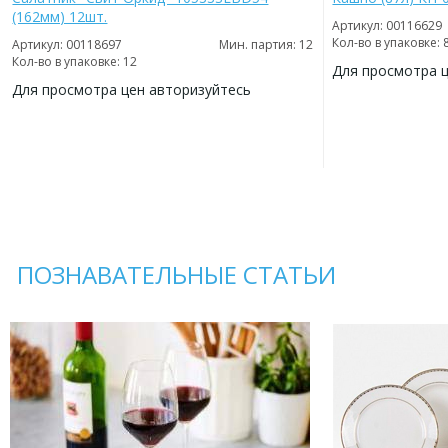
(162мм) 12шт.
Артикул: 00116629
Кол-во в упаковке: 
Артикул: 00118697
Мин. партия: 12
Кол-во в упаковке: 12
Для просмотра 
Для просмотра цен авторизуйтесь
ДОБАВИТЬ
В
ДОБАВИТЬ
ИЗБРАННОЕ
В
ИЗБРАННОЕ
ПОЗНАВАТЕЛЬНЫЕ СТАТЬИ