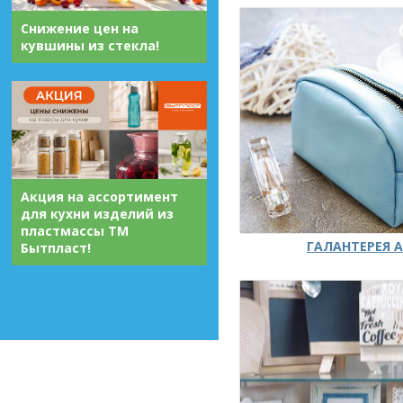
Снижение цен на
кувшины из стекла!
Акция на ассортимент
для кухни изделий из
пластмассы ТМ
ГАЛАНТЕРЕЯ А
Бытпласт!