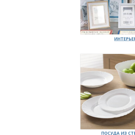
ИНТЕРЬЕ
ПОСУДА ИЗ СТ