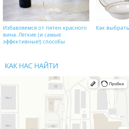
Избавляемся от пятен красного
Как выбрат
вина. Легкие (и самые
эффективные!) способы
КАК НАС НАЙТИ