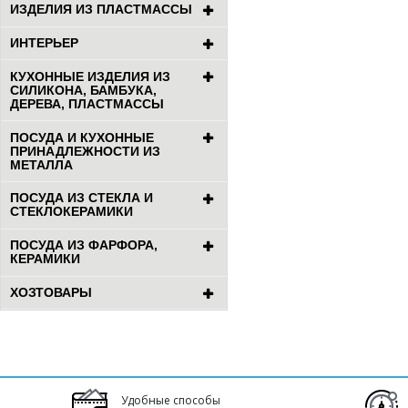
ИЗДЕЛИЯ ИЗ ПЛАСТМАССЫ
ИНТЕРЬЕР
КУХОННЫЕ ИЗДЕЛИЯ ИЗ
СИЛИКОНА, БАМБУКА,
ДЕРЕВА, ПЛАСТМАССЫ
ПОСУДА И КУХОННЫЕ
ПРИНАДЛЕЖНОСТИ ИЗ
МЕТАЛЛА
ПОСУДА ИЗ СТЕКЛА И
СТЕКЛОКЕРАМИКИ
ПОСУДА ИЗ ФАРФОРА,
КЕРАМИКИ
ХОЗТОВАРЫ
Удобные способы