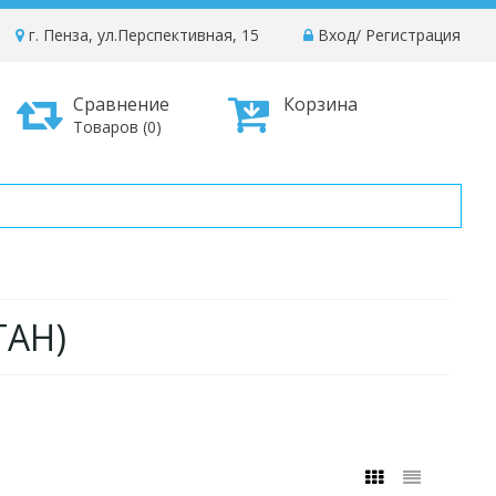
г. Пенза, ул.Перспективная, 15
Вход
/
Регистрация
Сравнение
Корзина
Товаров (0)
ТАН)