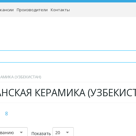
кансии
Производители
Контакты
АМИКА (УЗБЕКИСТАН)
НСКАЯ КЕРАМИКА (УЗБЕКИС
8
званию
20
Показать