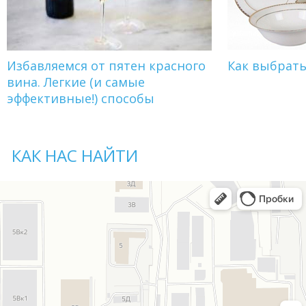
Избавляемся от пятен красного
Как выбрат
вина. Легкие (и самые
эффективные!) способы
КАК НАС НАЙТИ