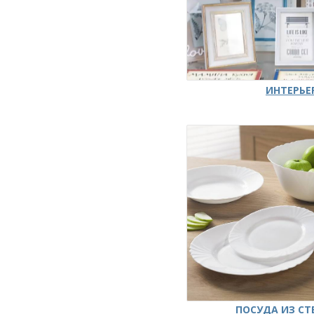
ИНТЕРЬЕ
ПОСУДА ИЗ СТ