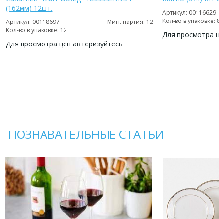
(162мм) 12шт.
Артикул: 00116629
Кол-во в упаковке: 
Артикул: 00118697
Мин. партия: 12
Кол-во в упаковке: 12
Для просмотра 
Для просмотра цен авторизуйтесь
ДОБАВИТЬ
В
ДОБАВИТЬ
ИЗБРАННОЕ
В
ИЗБРАННОЕ
ПОЗНАВАТЕЛЬНЫЕ СТАТЬИ