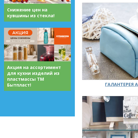
Снижение цен на
кувшины из стекла!
Акция на ассортимент
для кухни изделий из
пластмассы ТМ
ГАЛАНТЕРЕЯ А
Бытпласт!