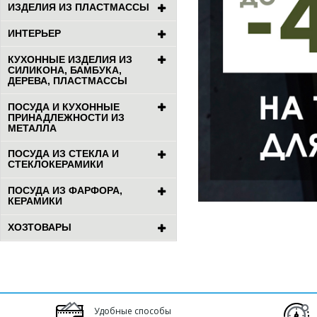
ИЗДЕЛИЯ ИЗ ПЛАСТМАССЫ
ИНТЕРЬЕР
КУХОННЫЕ ИЗДЕЛИЯ ИЗ
СИЛИКОНА, БАМБУКА,
ДЕРЕВА, ПЛАСТМАССЫ
ПОСУДА И КУХОННЫЕ
ПРИНАДЛЕЖНОСТИ ИЗ
МЕТАЛЛА
ПОСУДА ИЗ СТЕКЛА И
СТЕКЛОКЕРАМИКИ
ПОСУДА ИЗ ФАРФОРА,
КЕРАМИКИ
ХОЗТОВАРЫ
Удобные способы