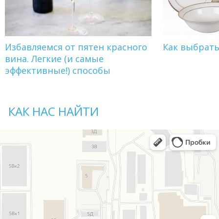
Избавляемся от пятен красного
Как выбрат
вина. Легкие (и самые
эффективные!) способы
КАК НАС НАЙТИ