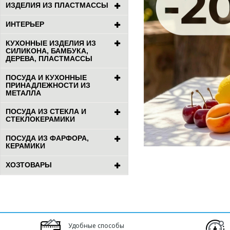
ИЗДЕЛИЯ ИЗ ПЛАСТМАССЫ
ИНТЕРЬЕР
КУХОННЫЕ ИЗДЕЛИЯ ИЗ
СИЛИКОНА, БАМБУКА,
ДЕРЕВА, ПЛАСТМАССЫ
ПОСУДА И КУХОННЫЕ
ПРИНАДЛЕЖНОСТИ ИЗ
МЕТАЛЛА
ПОСУДА ИЗ СТЕКЛА И
СТЕКЛОКЕРАМИКИ
ПОСУДА ИЗ ФАРФОРА,
КЕРАМИКИ
ХОЗТОВАРЫ
Удобные способы