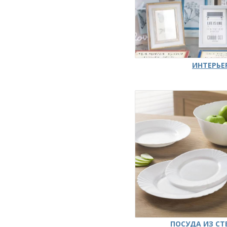
ИНТЕРЬЕ
ПОСУДА ИЗ СТ