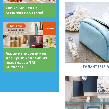
Снижение цен на
кувшины из стекла!
Акция на ассортимент
для кухни изделий из
пластмассы ТМ
ГАЛАНТЕРЕЯ А
Бытпласт!