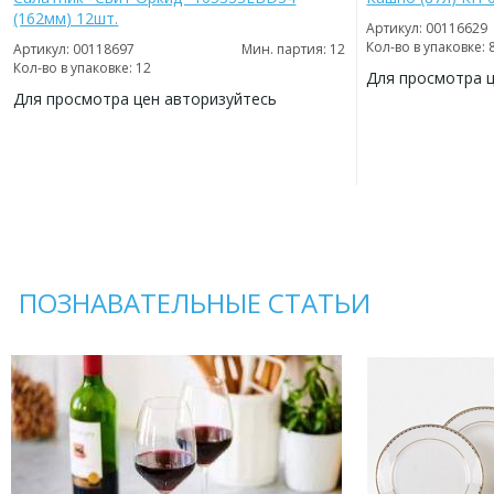
(162мм) 12шт.
Артикул: 00116629
Кол-во в упаковке: 
Артикул: 00118697
Мин. партия: 12
Кол-во в упаковке: 12
Для просмотра 
Для просмотра цен авторизуйтесь
ДОБАВИТЬ
В
ДОБАВИТЬ
ИЗБРАННОЕ
В
ИЗБРАННОЕ
ПОЗНАВАТЕЛЬНЫЕ СТАТЬИ