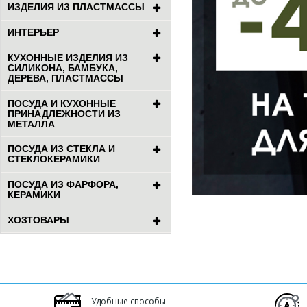
ИЗДЕЛИЯ ИЗ ПЛАСТМАССЫ
ИНТЕРЬЕР
КУХОННЫЕ ИЗДЕЛИЯ ИЗ
СИЛИКОНА, БАМБУКА,
ДЕРЕВА, ПЛАСТМАССЫ
ПОСУДА И КУХОННЫЕ
ПРИНАДЛЕЖНОСТИ ИЗ
МЕТАЛЛА
ПОСУДА ИЗ СТЕКЛА И
СТЕКЛОКЕРАМИКИ
ПОСУДА ИЗ ФАРФОРА,
КЕРАМИКИ
ХОЗТОВАРЫ
Удобные способы