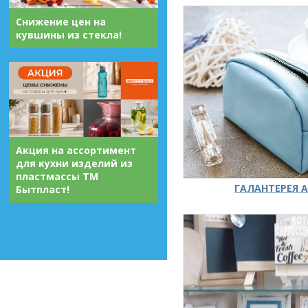
Снижение цен на
кувшины из стекла!
Акция на ассортимент
для кухни изделий из
пластмассы ТМ
ГАЛАНТЕРЕЯ А
Бытпласт!