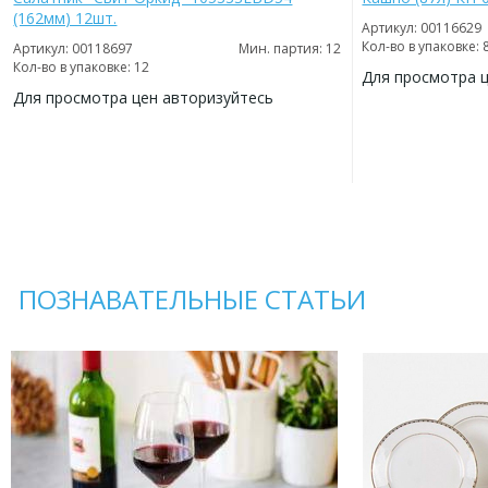
(162мм) 12шт.
Артикул: 00116629
Кол-во в упаковке: 
Артикул: 00118697
Мин. партия: 12
Кол-во в упаковке: 12
Для просмотра 
Для просмотра цен авторизуйтесь
ДОБАВИТЬ
В
ДОБАВИТЬ
ИЗБРАННОЕ
В
ИЗБРАННОЕ
ПОЗНАВАТЕЛЬНЫЕ СТАТЬИ