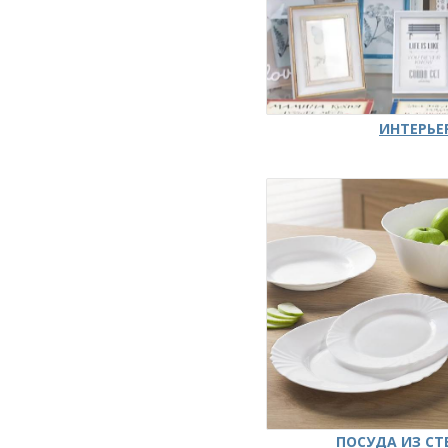
ИНТЕРЬЕ
ПОСУДА ИЗ СТ