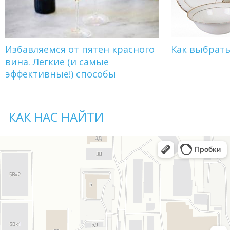
Избавляемся от пятен красного
Как выбрат
вина. Легкие (и самые
эффективные!) способы
КАК НАС НАЙТИ