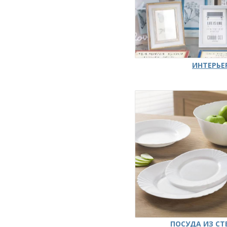
ИНТЕРЬЕ
ПОСУДА ИЗ СТ