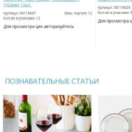
(162мм) 12шт.
Артикул: 00116629
Кол-во в упаковке: 
Артикул: 00118697
Мин. партия: 12
Кол-во в упаковке: 12
Для просмотра 
Для просмотра цен авторизуйтесь
ДОБАВИТЬ
В
ДОБАВИТЬ
ИЗБРАННОЕ
В
ИЗБРАННОЕ
ПОЗНАВАТЕЛЬНЫЕ СТАТЬИ