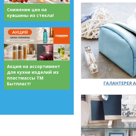
Снижение цен на
кувшины из стекла!
Акция на ассортимент
для кухни изделий из
пластмассы ТМ
ГАЛАНТЕРЕЯ А
Бытпласт!