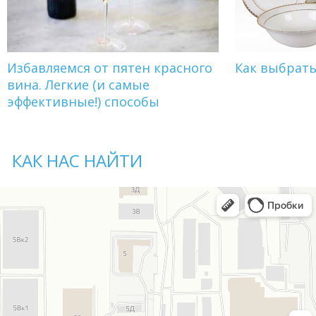
Избавляемся от пятен красного
Как выбрат
вина. Легкие (и самые
эффективные!) способы
КАК НАС НАЙТИ