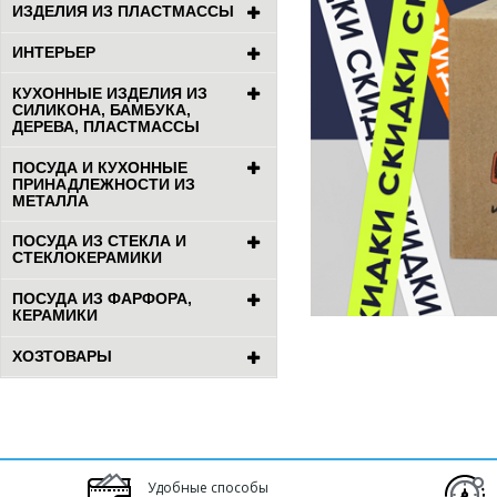
ИЗДЕЛИЯ ИЗ ПЛАСТМАССЫ
ИНТЕРЬЕР
КУХОННЫЕ ИЗДЕЛИЯ ИЗ
СИЛИКОНА, БАМБУКА,
ДЕРЕВА, ПЛАСТМАССЫ
ПОСУДА И КУХОННЫЕ
ПРИНАДЛЕЖНОСТИ ИЗ
МЕТАЛЛА
ПОСУДА ИЗ СТЕКЛА И
СТЕКЛОКЕРАМИКИ
ПОСУДА ИЗ ФАРФОРА,
КЕРАМИКИ
ХОЗТОВАРЫ
Удобные способы