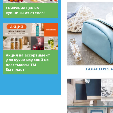
Снижение цен на
кувшины из стекла!
Акция на ассортимент
для кухни изделий из
пластмассы ТМ
ГАЛАНТЕРЕЯ А
Бытпласт!