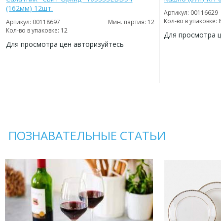
(162мм) 12шт.
Артикул: 00116629
Кол-во в упаковке: 
Артикул: 00118697
Мин. партия: 12
Кол-во в упаковке: 12
Для просмотра 
Для просмотра цен авторизуйтесь
ДОБАВИТЬ
В
ДОБАВИТЬ
ИЗБРАННОЕ
В
ИЗБРАННОЕ
ПОЗНАВАТЕЛЬНЫЕ СТАТЬИ