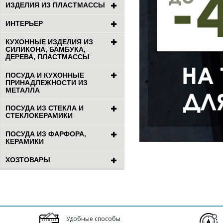
ИЗДЕЛИЯ ИЗ ПЛАСТМАССЫ
ИНТЕРЬЕР
КУХОННЫЕ ИЗДЕЛИЯ ИЗ
СИЛИКОНА, БАМБУКА,
ДЕРЕВА, ПЛАСТМАССЫ
ПОСУДА И КУХОННЫЕ
ПРИНАДЛЕЖНОСТИ ИЗ
МЕТАЛЛА
ПОСУДА ИЗ СТЕКЛА И
СТЕКЛОКЕРАМИКИ
ПОСУДА ИЗ ФАРФОРА,
КЕРАМИКИ
ХОЗТОВАРЫ
Удобные способы