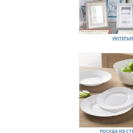
ИНТЕРЬЕ
ПОСУДА ИЗ СТ