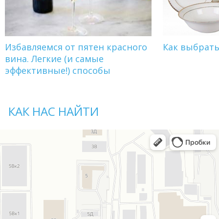
Избавляемся от пятен красного
Как выбрат
вина. Легкие (и самые
эффективные!) способы
КАК НАС НАЙТИ