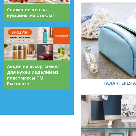
Снижение цен на
кувшины из стекла!
Акция на ассортимент
для кухни изделий из
пластмассы ТМ
ГАЛАНТЕРЕЯ А
Бытпласт!