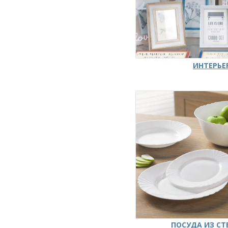
ИНТЕРЬЕ
ПОСУДА ИЗ СТ