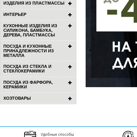
ИЗДЕЛИЯ ИЗ ПЛАСТМАССЫ
ИНТЕРЬЕР
КУХОННЫЕ ИЗДЕЛИЯ ИЗ
СИЛИКОНА, БАМБУКА,
ДЕРЕВА, ПЛАСТМАССЫ
ПОСУДА И КУХОННЫЕ
ПРИНАДЛЕЖНОСТИ ИЗ
МЕТАЛЛА
ПОСУДА ИЗ СТЕКЛА И
СТЕКЛОКЕРАМИКИ
ПОСУДА ИЗ ФАРФОРА,
КЕРАМИКИ
ХОЗТОВАРЫ
Удобные способы