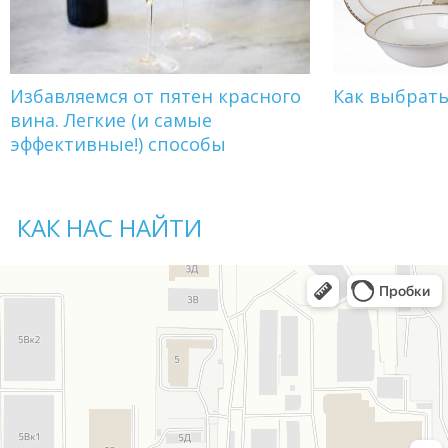
Избавляемся от пятен красного
Как выбрат
вина. Легкие (и самые
эффективные!) способы
КАК НАС НАЙТИ