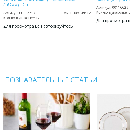
(162мм) 12шт.
Артикул: 00116629
Кол-во в упаковке: 
Артикул: 00118697
Мин. партия: 12
Кол-во в упаковке: 12
Для просмотра 
Для просмотра цен авторизуйтесь
ДОБАВИТЬ
В
ДОБАВИТЬ
ИЗБРАННОЕ
В
ИЗБРАННОЕ
ПОЗНАВАТЕЛЬНЫЕ СТАТЬИ