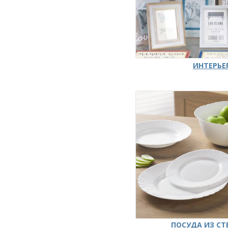
ИНТЕРЬЕ
ПОСУДА ИЗ СТ