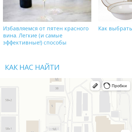
Избавляемся от пятен красного
Как выбрат
вина. Легкие (и самые
эффективные!) способы
КАК НАС НАЙТИ