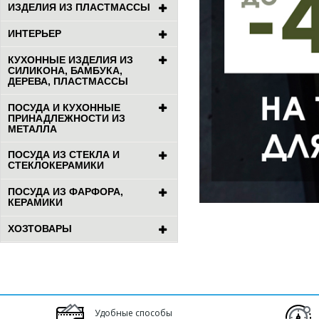
ИЗДЕЛИЯ ИЗ ПЛАСТМАССЫ
ИНТЕРЬЕР
КУХОННЫЕ ИЗДЕЛИЯ ИЗ
СИЛИКОНА, БАМБУКА,
ДЕРЕВА, ПЛАСТМАССЫ
ПОСУДА И КУХОННЫЕ
ПРИНАДЛЕЖНОСТИ ИЗ
МЕТАЛЛА
ПОСУДА ИЗ СТЕКЛА И
СТЕКЛОКЕРАМИКИ
ПОСУДА ИЗ ФАРФОРА,
КЕРАМИКИ
ХОЗТОВАРЫ
Удобные способы