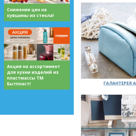
Снижение цен на
кувшины из стекла!
Акция на ассортимент
для кухни изделий из
пластмассы ТМ
ГАЛАНТЕРЕЯ А
Бытпласт!