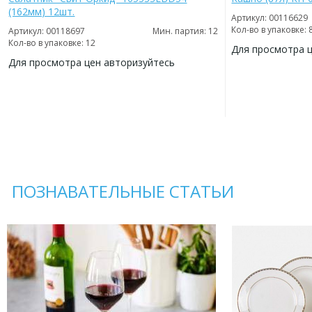
(162мм) 12шт.
Артикул: 00116629
Кол-во в упаковке: 
Артикул: 00118697
Мин. партия: 12
Кол-во в упаковке: 12
Для просмотра 
Для просмотра цен авторизуйтесь
ДОБАВИТЬ
В
ДОБАВИТЬ
ИЗБРАННОЕ
В
ИЗБРАННОЕ
ПОЗНАВАТЕЛЬНЫЕ СТАТЬИ