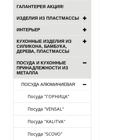
ГАЛАНТЕРЕЯ АКЦИЯ!
ИЗДЕЛИЯ ИЗ ПЛАСТМАССЫ
ИНТЕРЬЕР
КУХОННЫЕ ИЗДЕЛИЯ ИЗ
СИЛИКОНА, БАМБУКА,
ДЕРЕВА, ПЛАСТМАССЫ
ПОСУДА И КУХОННЫЕ
ПРИНАДЛЕЖНОСТИ ИЗ
МЕТАЛЛА
ПОСУДА АЛЮМИНИЕВАЯ
Посуда "ГОРНИЦА"
Посуда "VENSAL"
Посуда "KALITVA"
Посуда "SCOVO"