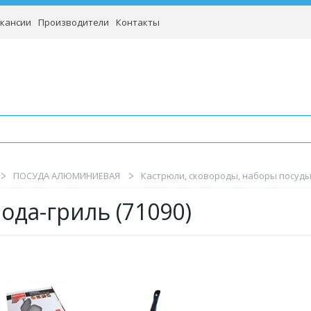
кансии
Производители
Контакты
ПОСУДА АЛЮМИНИЕВАЯ
Кастрюли, сковороды, наборы посуд
ода-гриль (71090)