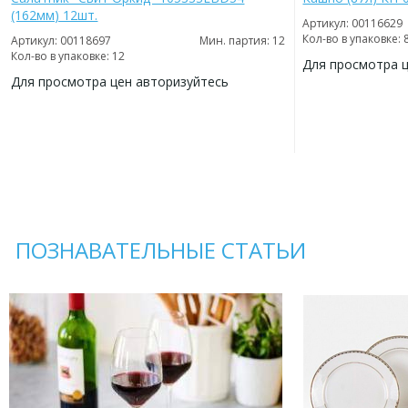
(162мм) 12шт.
Артикул: 00116629
Кол-во в упаковке: 
Артикул: 00118697
Мин. партия: 12
Кол-во в упаковке: 12
Для просмотра 
Для просмотра цен авторизуйтесь
ДОБАВИТЬ
В
ДОБАВИТЬ
ИЗБРАННОЕ
В
ИЗБРАННОЕ
ПОЗНАВАТЕЛЬНЫЕ СТАТЬИ