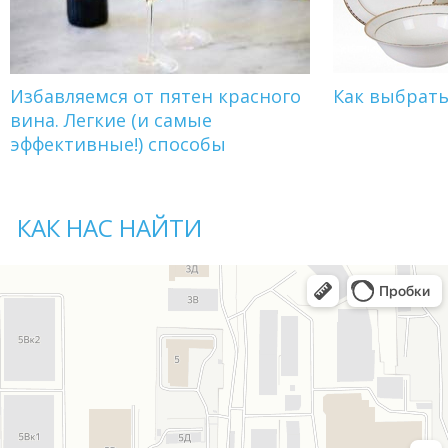
Избавляемся от пятен красного
Как выбрат
вина. Легкие (и самые
эффективные!) способы
КАК НАС НАЙТИ