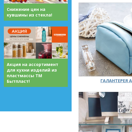
Снижение цен на
кувшины из стекла!
Акция на ассортимент
для кухни изделий из
пластмассы ТМ
ГАЛАНТЕРЕЯ А
Бытпласт!