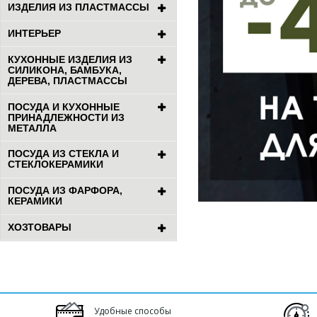
ИЗДЕЛИЯ ИЗ ПЛАСТМАССЫ
ИНТЕРЬЕР
КУХОННЫЕ ИЗДЕЛИЯ ИЗ
СИЛИКОНА, БАМБУКА,
ДЕРЕВА, ПЛАСТМАССЫ
ПОСУДА И КУХОННЫЕ
ПРИНАДЛЕЖНОСТИ ИЗ
МЕТАЛЛА
ПОСУДА ИЗ СТЕКЛА И
СТЕКЛОКЕРАМИКИ
ПОСУДА ИЗ ФАРФОРА,
КЕРАМИКИ
ХОЗТОВАРЫ
Удобные способы