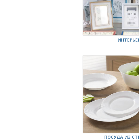
ИНТЕРЬЕ
ПОСУДА ИЗ СТ