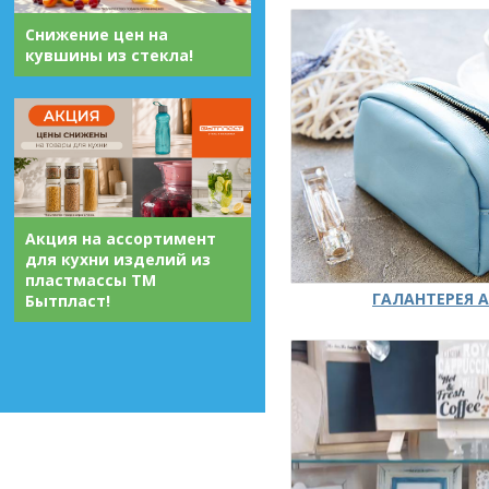
Снижение цен на
кувшины из стекла!
Акция на ассортимент
для кухни изделий из
пластмассы ТМ
ГАЛАНТЕРЕЯ А
Бытпласт!