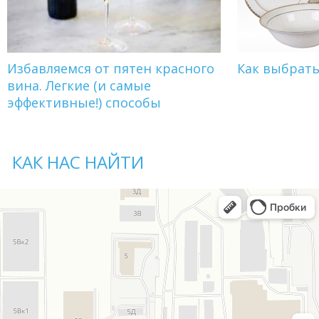
Избавляемся от пятен красного
Как выбрат
вина. Легкие (и самые
эффективные!) способы
КАК НАС НАЙТИ