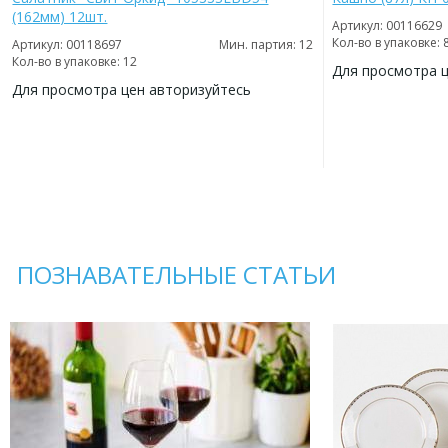
(162мм) 12шт.
Артикул: 00116629
Кол-во в упаковке: 
Артикул: 00118697
Мин. партия: 12
Кол-во в упаковке: 12
Для просмотра 
Для просмотра цен авторизуйтесь
ДОБАВИТЬ
В
ДОБАВИТЬ
ИЗБРАННОЕ
В
ИЗБРАННОЕ
ПОЗНАВАТЕЛЬНЫЕ СТАТЬИ