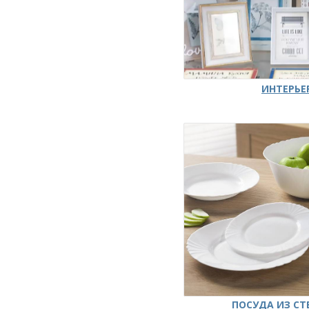
ИНТЕРЬЕ
ПОСУДА ИЗ СТ