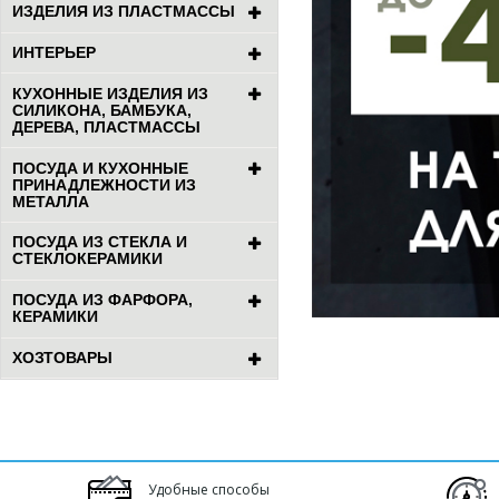
ИЗДЕЛИЯ ИЗ ПЛАСТМАССЫ
ИНТЕРЬЕР
КУХОННЫЕ ИЗДЕЛИЯ ИЗ
СИЛИКОНА, БАМБУКА,
ДЕРЕВА, ПЛАСТМАССЫ
ПОСУДА И КУХОННЫЕ
ПРИНАДЛЕЖНОСТИ ИЗ
МЕТАЛЛА
ПОСУДА ИЗ СТЕКЛА И
СТЕКЛОКЕРАМИКИ
ПОСУДА ИЗ ФАРФОРА,
КЕРАМИКИ
ХОЗТОВАРЫ
Удобные способы