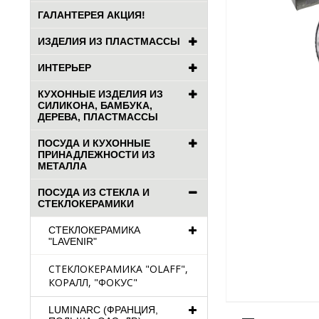
ГАЛАНТЕРЕЯ АКЦИЯ!
ИЗДЕЛИЯ ИЗ ПЛАСТМАССЫ
ИНТЕРЬЕР
КУХОННЫЕ ИЗДЕЛИЯ ИЗ
СИЛИКОНА, БАМБУКА,
ДЕРЕВА, ПЛАСТМАССЫ
ПОСУДА И КУХОННЫЕ
ПРИНАДЛЕЖНОСТИ ИЗ
МЕТАЛЛА
ПОСУДА ИЗ СТЕКЛА И
СТЕКЛОКЕРАМИКИ
СТЕКЛОКЕРАМИКА
"LAVENIR"
СТЕКЛОКЕРАМИКА "OLAFF",
КОРАЛЛ, "ФОКУС"
LUMINARC (ФРАНЦИЯ,