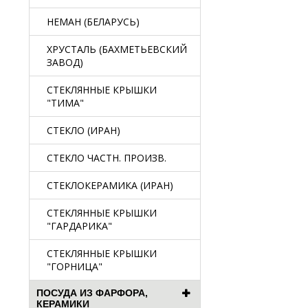
НЕМАН (БЕЛАРУСЬ)
ХРУСТАЛЬ (БАХМЕТЬЕВСКИЙ
ЗАВОД)
СТЕКЛЯННЫЕ КРЫШКИ
"ТИМА"
СТЕКЛО (ИРАН)
СТЕКЛО ЧАСТН. ПРОИЗВ.
СТЕКЛОКЕРАМИКА (ИРАН)
СТЕКЛЯННЫЕ КРЫШКИ
"ГАРДАРИКА"
СТЕКЛЯННЫЕ КРЫШКИ
"ГОРНИЦА"
ПОСУДА ИЗ ФАРФОРА,
КЕРАМИКИ