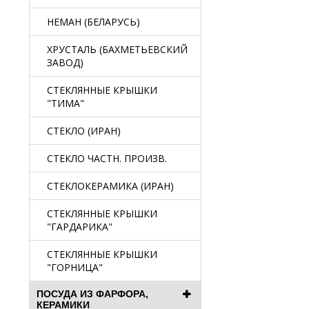
НЕМАН (БЕЛАРУСЬ)
ХРУСТАЛЬ (БАХМЕТЬЕВСКИЙ
ЗАВОД)
СТЕКЛЯННЫЕ КРЫШКИ
"ТИМА"
СТЕКЛО (ИРАН)
СТЕКЛО ЧАСТН. ПРОИЗВ.
СТЕКЛОКЕРАМИКА (ИРАН)
СТЕКЛЯННЫЕ КРЫШКИ
"ГАРДАРИКА"
СТЕКЛЯННЫЕ КРЫШКИ
"ГОРНИЦА"
ПОСУДА ИЗ ФАРФОРА,
КЕРАМИКИ