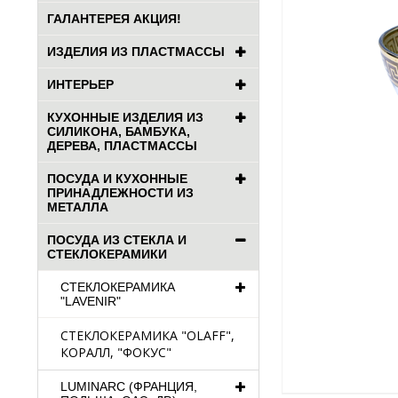
ГАЛАНТЕРЕЯ АКЦИЯ!
ИЗДЕЛИЯ ИЗ ПЛАСТМАССЫ
ИНТЕРЬЕР
КУХОННЫЕ ИЗДЕЛИЯ ИЗ
СИЛИКОНА, БАМБУКА,
ДЕРЕВА, ПЛАСТМАССЫ
ПОСУДА И КУХОННЫЕ
ПРИНАДЛЕЖНОСТИ ИЗ
МЕТАЛЛА
ПОСУДА ИЗ СТЕКЛА И
СТЕКЛОКЕРАМИКИ
СТЕКЛОКЕРАМИКА
"LAVENIR"
СТЕКЛОКЕРАМИКА "OLAFF",
КОРАЛЛ, "ФОКУС"
LUMINARC (ФРАНЦИЯ,