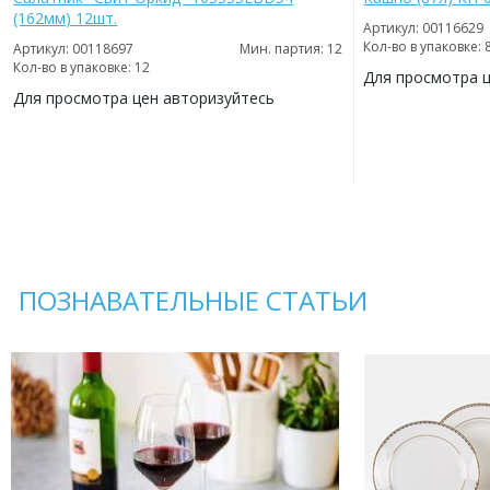
(162мм) 12шт.
Артикул: 00116629
Кол-во в упаковке: 
Артикул: 00118697
Мин. партия: 12
Кол-во в упаковке: 12
Для просмотра 
Для просмотра цен авторизуйтесь
ДОБАВИТЬ
В
ДОБАВИТЬ
ИЗБРАННОЕ
В
ИЗБРАННОЕ
ПОЗНАВАТЕЛЬНЫЕ СТАТЬИ