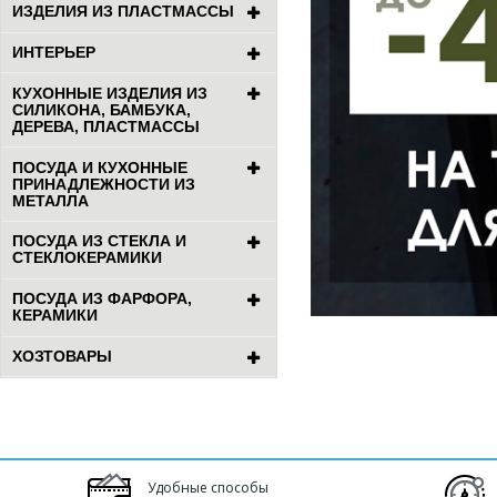
ИЗДЕЛИЯ ИЗ ПЛАСТМАССЫ
ИНТЕРЬЕР
КУХОННЫЕ ИЗДЕЛИЯ ИЗ
СИЛИКОНА, БАМБУКА,
ДЕРЕВА, ПЛАСТМАССЫ
ПОСУДА И КУХОННЫЕ
ПРИНАДЛЕЖНОСТИ ИЗ
МЕТАЛЛА
ПОСУДА ИЗ СТЕКЛА И
СТЕКЛОКЕРАМИКИ
ПОСУДА ИЗ ФАРФОРА,
КЕРАМИКИ
ХОЗТОВАРЫ
Удобные способы