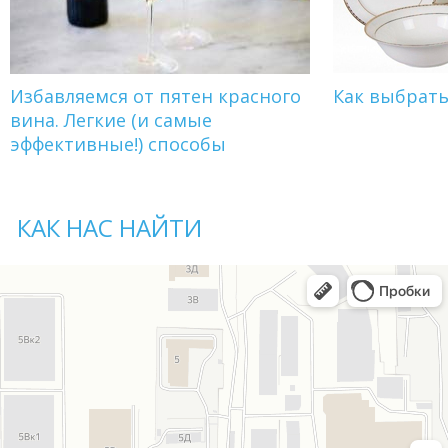
Избавляемся от пятен красного
Как выбрат
вина. Легкие (и самые
эффективные!) способы
КАК НАС НАЙТИ