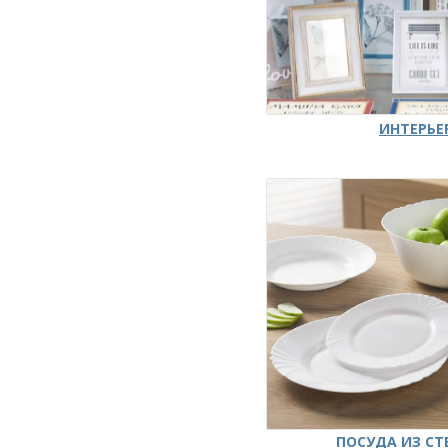
ИНТЕРЬЕ
ПОСУДА ИЗ СТ