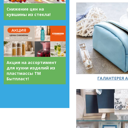
Снижение цен на
кувшины из стекла!
Акция на ассортимент
для кухни изделий из
пластмассы ТМ
ГАЛАНТЕРЕЯ А
Бытпласт!