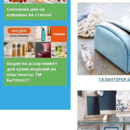
Снижение цен на
кувшины из стекла!
Акция на ассортимент
для кухни изделий из
пластмассы ТМ
ГАЛАНТЕРЕЯ А
Бытпласт!