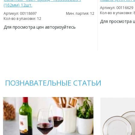
(162мм) 12шт.
Артикул: 00116629
Кол-во в упаковке: 
Артикул: 00118697
Мин. партия: 12
Кол-во в упаковке: 12
Для просмотра 
Для просмотра цен авторизуйтесь
ДОБАВИТЬ
В
ДОБАВИТЬ
ИЗБРАННОЕ
В
ИЗБРАННОЕ
ПОЗНАВАТЕЛЬНЫЕ СТАТЬИ