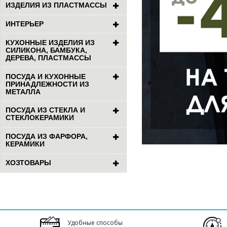
ИЗДЕЛИЯ ИЗ ПЛАСТМАССЫ
ИНТЕРЬЕР
КУХОННЫЕ ИЗДЕЛИЯ ИЗ
СИЛИКОНА, БАМБУКА,
ДЕРЕВА, ПЛАСТМАССЫ
ПОСУДА И КУХОННЫЕ
ПРИНАДЛЕЖНОСТИ ИЗ
МЕТАЛЛА
ПОСУДА ИЗ СТЕКЛА И
СТЕКЛОКЕРАМИКИ
ПОСУДА ИЗ ФАРФОРА,
КЕРАМИКИ
ХОЗТОВАРЫ
Удобные способы