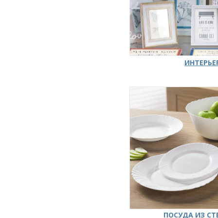
ИНТЕРЬЕ
ПОСУДА ИЗ СТ