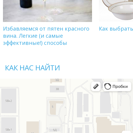
Избавляемся от пятен красного
Как выбрат
вина. Легкие (и самые
эффективные!) способы
КАК НАС НАЙТИ