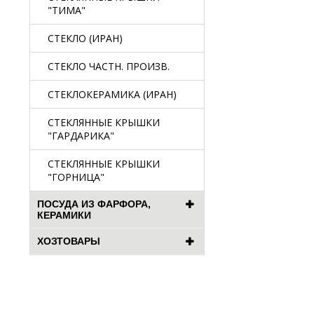
"ТИМА"
СТЕКЛО (ИРАН)
СТЕКЛО ЧАСТН. ПРОИЗВ.
СТЕКЛОКЕРАМИКА (ИРАН)
СТЕКЛЯННЫЕ КРЫШКИ
"ГАРДАРИКА"
СТЕКЛЯННЫЕ КРЫШКИ
"ГОРНИЦА"
ПОСУДА ИЗ ФАРФОРА,
КЕРАМИКИ
ХОЗТОВАРЫ