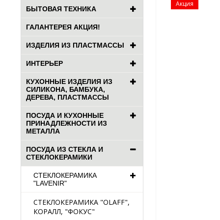
Акция
БЫТОВАЯ ТЕХНИКА
ГАЛАНТЕРЕЯ АКЦИЯ!
ИЗДЕЛИЯ ИЗ ПЛАСТМАССЫ
ИНТЕРЬЕР
КУХОННЫЕ ИЗДЕЛИЯ ИЗ
СИЛИКОНА, БАМБУКА,
ДЕРЕВА, ПЛАСТМАССЫ
ПОСУДА И КУХОННЫЕ
ПРИНАДЛЕЖНОСТИ ИЗ
МЕТАЛЛА
ПОСУДА ИЗ СТЕКЛА И
СТЕКЛОКЕРАМИКИ
СТЕКЛОКЕРАМИКА
"LAVENIR"
СТЕКЛОКЕРАМИКА "OLAFF",
КОРАЛЛ, "ФОКУС"