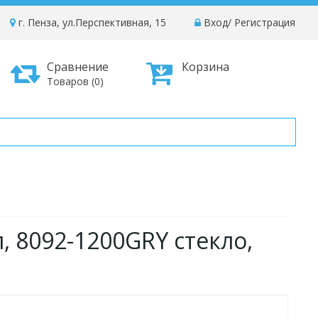
г. Пенза, ул.Перспективная, 15
Вход
/
Регистрация
Сравнение
Корзина
Товаров (0)
, 8092-1200GRY стекло,