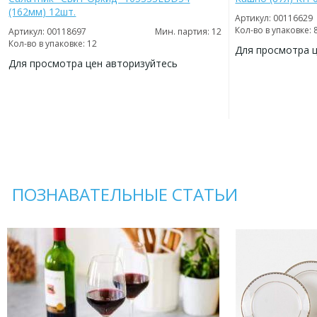
(162мм) 12шт.
Артикул: 00116629
Кол-во в упаковке: 
Артикул: 00118697
Мин. партия: 12
Кол-во в упаковке: 12
Для просмотра 
Для просмотра цен авторизуйтесь
ДОБАВИТЬ
В
ДОБАВИТЬ
ИЗБРАННОЕ
В
ИЗБРАННОЕ
ПОЗНАВАТЕЛЬНЫЕ СТАТЬИ