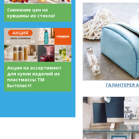
Снижение цен на
кувшины из стекла!
Акция на ассортимент
для кухни изделий из
пластмассы ТМ
ГАЛАНТЕРЕЯ А
Бытпласт!