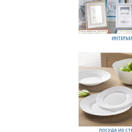
ИНТЕРЬЕ
ПОСУДА ИЗ СТ