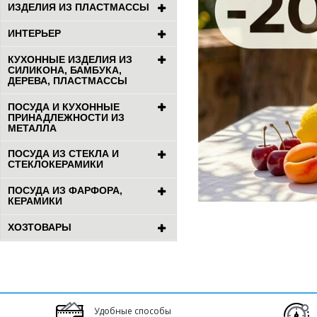
ИЗДЕЛИЯ ИЗ ПЛАСТМАССЫ
ИНТЕРЬЕР
КУХОННЫЕ ИЗДЕЛИЯ ИЗ
СИЛИКОНА, БАМБУКА,
ДЕРЕВА, ПЛАСТМАССЫ
ПОСУДА И КУХОННЫЕ
ПРИНАДЛЕЖНОСТИ ИЗ
МЕТАЛЛА
ПОСУДА ИЗ СТЕКЛА И
СТЕКЛОКЕРАМИКИ
ПОСУДА ИЗ ФАРФОРА,
КЕРАМИКИ
ХОЗТОВАРЫ
Удобные способы