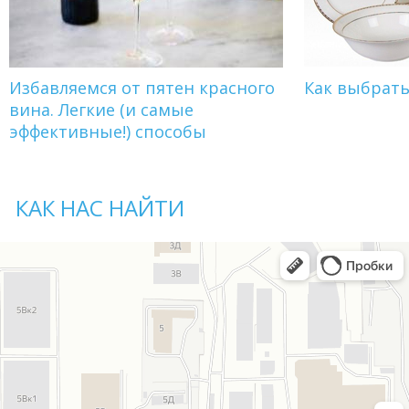
Избавляемся от пятен красного
Как выбрат
вина. Легкие (и самые
эффективные!) способы
КАК НАС НАЙТИ