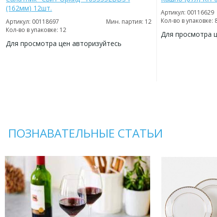
(162мм) 12шт.
Артикул: 00116629
Кол-во в упаковке: 
Артикул: 00118697
Мин. партия: 12
Кол-во в упаковке: 12
Для просмотра 
Для просмотра цен авторизуйтесь
ДОБАВИТЬ
В
ДОБАВИТЬ
ИЗБРАННОЕ
В
ИЗБРАННОЕ
ПОЗНАВАТЕЛЬНЫЕ СТАТЬИ