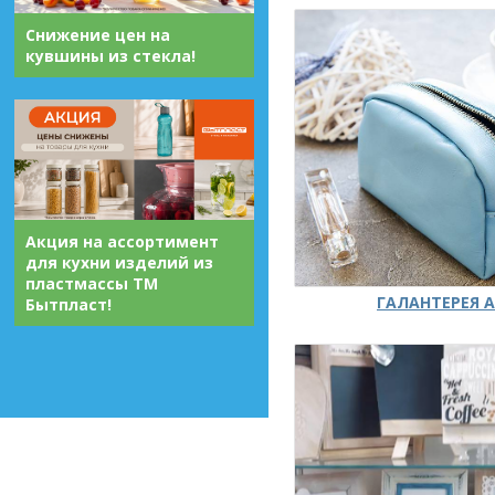
Снижение цен на
кувшины из стекла!
Акция на ассортимент
для кухни изделий из
пластмассы ТМ
ГАЛАНТЕРЕЯ А
Бытпласт!