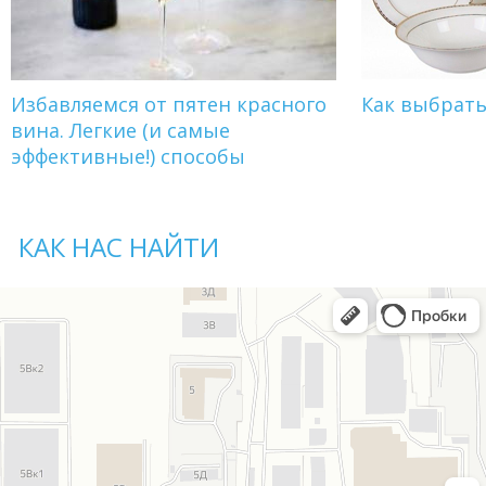
Избавляемся от пятен красного
Как выбрат
вина. Легкие (и самые
эффективные!) способы
КАК НАС НАЙТИ