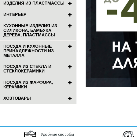
ИЗДЕЛИЯ ИЗ ПЛАСТМАССЫ
ИНТЕРЬЕР
КУХОННЫЕ ИЗДЕЛИЯ ИЗ
СИЛИКОНА, БАМБУКА,
ДЕРЕВА, ПЛАСТМАССЫ
ПОСУДА И КУХОННЫЕ
ПРИНАДЛЕЖНОСТИ ИЗ
МЕТАЛЛА
ПОСУДА ИЗ СТЕКЛА И
СТЕКЛОКЕРАМИКИ
ПОСУДА ИЗ ФАРФОРА,
КЕРАМИКИ
ХОЗТОВАРЫ
Удобные способы