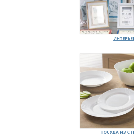
ИНТЕРЬЕ
ПОСУДА ИЗ СТ