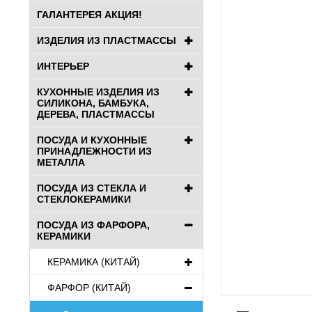
ГАЛАНТЕРЕЯ АКЦИЯ!
ИЗДЕЛИЯ ИЗ ПЛАСТМАССЫ
ИНТЕРЬЕР
КУХОННЫЕ ИЗДЕЛИЯ ИЗ
СИЛИКОНА, БАМБУКА,
ДЕРЕВА, ПЛАСТМАССЫ
ПОСУДА И КУХОННЫЕ
ПРИНАДЛЕЖНОСТИ ИЗ
МЕТАЛЛА
ПОСУДА ИЗ СТЕКЛА И
СТЕКЛОКЕРАМИКИ
ПОСУДА ИЗ ФАРФОРА,
КЕРАМИКИ
КЕРАМИКА (КИТАЙ)
ФАРФОР (КИТАЙ)