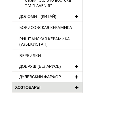
Серия "Золото востока"
TM "LAVENIR"
ДОЛОМИТ (КИТАЙ)
БОРИСОВСКАЯ КЕРАМИКА
РИШТАНСКАЯ КЕРАМИКА
(УЗБЕКИСТАН)
ВЕРБИЛКИ
ДОБРУШ (БЕЛАРУСЬ)
ДУЛЕВСКИЙ ФАРФОР
ХОЗТОВАРЫ