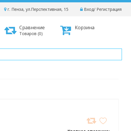
г. Пенза, ул.Перспективная, 15
Вход
/
Регистрация
Сравнение
Корзина
Товаров (0)
ДОБАВИТЬ
В