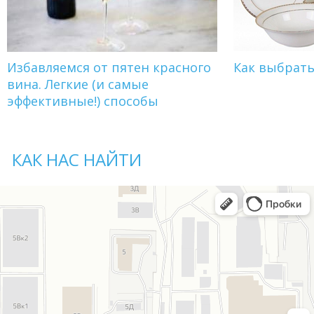
Избавляемся от пятен красного
Как выбрат
вина. Легкие (и самые
эффективные!) способы
КАК НАС НАЙТИ