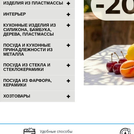
ИЗДЕЛИЯ ИЗ ПЛАСТМАССЫ
ИНТЕРЬЕР
КУХОННЫЕ ИЗДЕЛИЯ ИЗ
СИЛИКОНА, БАМБУКА,
ДЕРЕВА, ПЛАСТМАССЫ
ПОСУДА И КУХОННЫЕ
ПРИНАДЛЕЖНОСТИ ИЗ
МЕТАЛЛА
ПОСУДА ИЗ СТЕКЛА И
СТЕКЛОКЕРАМИКИ
ПОСУДА ИЗ ФАРФОРА,
КЕРАМИКИ
ХОЗТОВАРЫ
Удобные способы