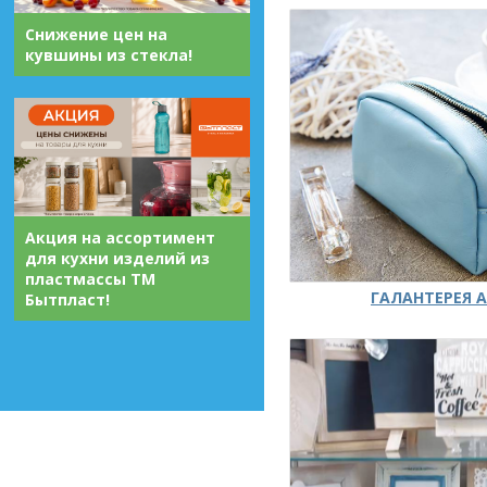
Снижение цен на
кувшины из стекла!
Акция на ассортимент
для кухни изделий из
пластмассы ТМ
ГАЛАНТЕРЕЯ А
Бытпласт!