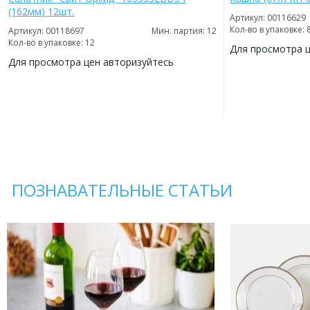
(162мм) 12шт.
Артикул: 00116629
Кол-во в упаковке: 
Артикул: 00118697
Мин. партия: 12
Кол-во в упаковке: 12
Для просмотра 
Для просмотра цен авторизуйтесь
ДОБАВИТЬ
В
ДОБАВИТЬ
ИЗБРАННОЕ
В
ИЗБРАННОЕ
ПОЗНАВАТЕЛЬНЫЕ СТАТЬИ