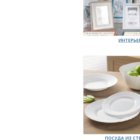
ИНТЕРЬЕ
ПОСУДА ИЗ СТ