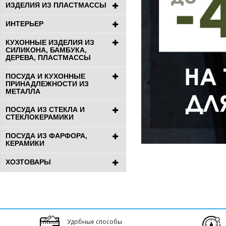
ИЗДЕЛИЯ ИЗ ПЛАСТМАССЫ
ИНТЕРЬЕР
КУХОННЫЕ ИЗДЕЛИЯ ИЗ
СИЛИКОНА, БАМБУКА,
ДЕРЕВА, ПЛАСТМАССЫ
ПОСУДА И КУХОННЫЕ
ПРИНАДЛЕЖНОСТИ ИЗ
МЕТАЛЛА
ПОСУДА ИЗ СТЕКЛА И
СТЕКЛОКЕРАМИКИ
ПОСУДА ИЗ ФАРФОРА,
КЕРАМИКИ
ХОЗТОВАРЫ
Удобные способы