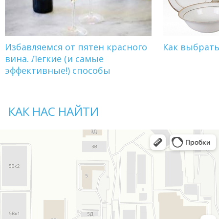
Избавляемся от пятен красного
Как выбрат
вина. Легкие (и самые
эффективные!) способы
КАК НАС НАЙТИ