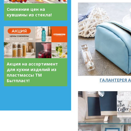
Снижение цен на
кувшины из стекла!
Акция на ассортимент
для кухни изделий из
пластмассы ТМ
ГАЛАНТЕРЕЯ А
Бытпласт!