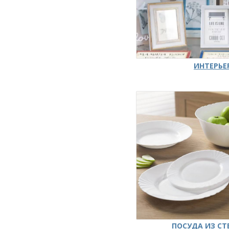
ИНТЕРЬЕ
ПОСУДА ИЗ СТ