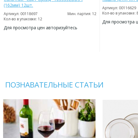
(162мм) 12шт.
Артикул: 00116629
Кол-во в упаковке: 
Артикул: 00118697
Мин. партия: 12
Кол-во в упаковке: 12
Для просмотра 
Для просмотра цен авторизуйтесь
ДОБАВИТЬ
В
ДОБАВИТЬ
ИЗБРАННОЕ
В
ИЗБРАННОЕ
ПОЗНАВАТЕЛЬНЫЕ СТАТЬИ