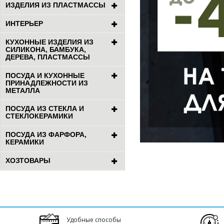
ИЗДЕЛИЯ ИЗ ПЛАСТМАССЫ
ИНТЕРЬЕР
КУХОННЫЕ ИЗДЕЛИЯ ИЗ
СИЛИКОНА, БАМБУКА,
ДЕРЕВА, ПЛАСТМАССЫ
ПОСУДА И КУХОННЫЕ
ПРИНАДЛЕЖНОСТИ ИЗ
МЕТАЛЛА
ПОСУДА ИЗ СТЕКЛА И
СТЕКЛОКЕРАМИКИ
ПОСУДА ИЗ ФАРФОРА,
КЕРАМИКИ
ХОЗТОВАРЫ
Удобные способы