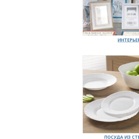
ИНТЕРЬЕ
ПОСУДА ИЗ СТ