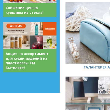
Снижение цен на
кувшины из стекла!
Акция на ассортимент
для кухни изделий из
пластмассы ТМ
ГАЛАНТЕРЕЯ А
Бытпласт!