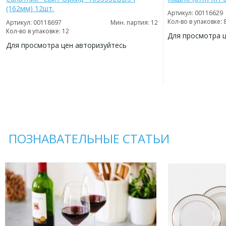
(162мм) 12шт.
Артикул: 00116629
Кол-во в упаковке: 
Артикул: 00118697
Мин. партия: 12
Кол-во в упаковке: 12
Для просмотра 
Для просмотра цен авторизуйтесь
ДОБАВИТЬ
В
ДОБАВИТЬ
ИЗБРАННОЕ
В
ИЗБРАННОЕ
ПОЗНАВАТЕЛЬНЫЕ СТАТЬИ