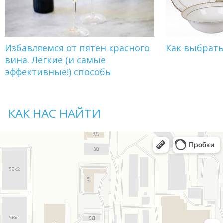
Избавляемся от пятен красного
Как выбрат
вина. Легкие (и самые
эффективные!) способы
КАК НАС НАЙТИ