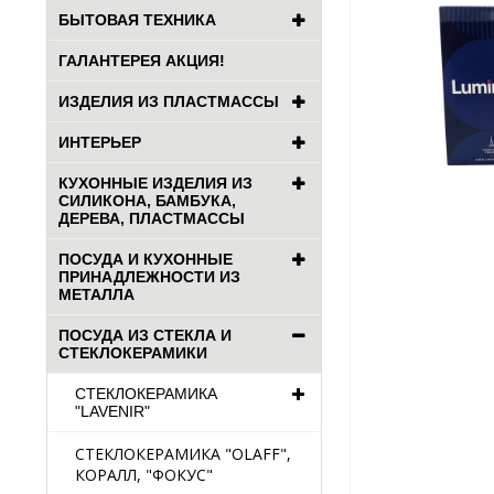
БЫТОВАЯ ТЕХНИКА
ГАЛАНТЕРЕЯ АКЦИЯ!
ИЗДЕЛИЯ ИЗ ПЛАСТМАССЫ
ИНТЕРЬЕР
КУХОННЫЕ ИЗДЕЛИЯ ИЗ
СИЛИКОНА, БАМБУКА,
ДЕРЕВА, ПЛАСТМАССЫ
ПОСУДА И КУХОННЫЕ
ПРИНАДЛЕЖНОСТИ ИЗ
МЕТАЛЛА
ПОСУДА ИЗ СТЕКЛА И
СТЕКЛОКЕРАМИКИ
СТЕКЛОКЕРАМИКА
"LAVENIR"
СТЕКЛОКЕРАМИКА "OLAFF",
КОРАЛЛ, "ФОКУС"