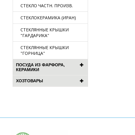
СТЕКЛО ЧАСТН. ПРОИЗВ.
СТЕКЛОКЕРАМИКА (ИРАН)
СТЕКЛЯННЫЕ КРЫШКИ
"ГАРДАРИКА"
СТЕКЛЯННЫЕ КРЫШКИ
"ГОРНИЦА"
ПОСУДА ИЗ ФАРФОРА,
КЕРАМИКИ
ХОЗТОВАРЫ