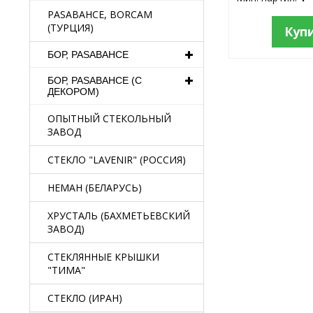
PASABAHCE, BORCAM
(ТУРЦИЯ)
Куп
БОР, PASABAHCE
БОР, PASABAHCE (С
ДЕКОРОМ)
ОПЫТНЫЙ СТЕКОЛЬНЫЙ
ЗАВОД
СТЕКЛО "LAVENIR" (РОССИЯ)
НЕМАН (БЕЛАРУСЬ)
ХРУСТАЛЬ (БАХМЕТЬЕВСКИЙ
ЗАВОД)
СТЕКЛЯННЫЕ КРЫШКИ
"ТИМА"
СТЕКЛО (ИРАН)