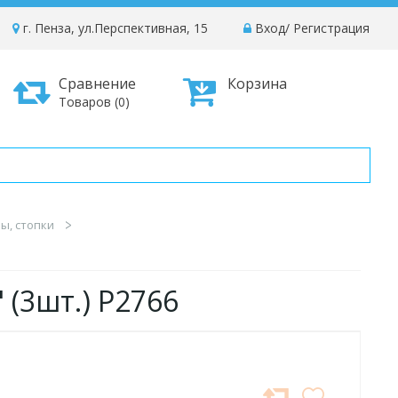
г. Пенза, ул.Перспективная, 15
Вход
/
Регистрация
Сравнение
Корзина
Товаров (0)
ы, стопки
" (3шт.) P2766