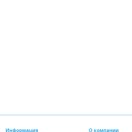
Информация
О компании