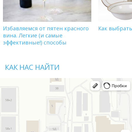
Избавляемся от пятен красного
Как выбрат
вина. Легкие (и самые
эффективные!) способы
КАК НАС НАЙТИ