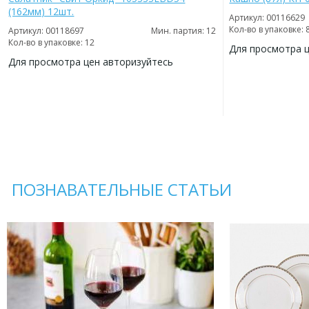
(162мм) 12шт.
Артикул: 00116629
Кол-во в упаковке: 
Артикул: 00118697
Мин. партия: 12
Кол-во в упаковке: 12
Для просмотра 
Для просмотра цен авторизуйтесь
ДОБАВИТЬ
В
ДОБАВИТЬ
ИЗБРАННОЕ
В
ИЗБРАННОЕ
ПОЗНАВАТЕЛЬНЫЕ СТАТЬИ