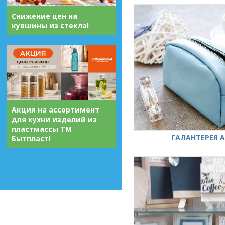
Снижение цен на
кувшины из стекла!
Акция на ассортимент
для кухни изделий из
пластмассы ТМ
ГАЛАНТЕРЕЯ А
Бытпласт!