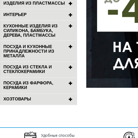
ИЗДЕЛИЯ ИЗ ПЛАСТМАССЫ
ИНТЕРЬЕР
КУХОННЫЕ ИЗДЕЛИЯ ИЗ
СИЛИКОНА, БАМБУКА,
ДЕРЕВА, ПЛАСТМАССЫ
ПОСУДА И КУХОННЫЕ
ПРИНАДЛЕЖНОСТИ ИЗ
МЕТАЛЛА
ПОСУДА ИЗ СТЕКЛА И
СТЕКЛОКЕРАМИКИ
ПОСУДА ИЗ ФАРФОРА,
КЕРАМИКИ
ХОЗТОВАРЫ
Удобные способы