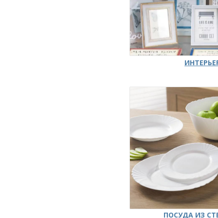
ИНТЕРЬЕ
ПОСУДА ИЗ СТ