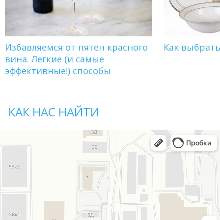
Избавляемся от пятен красного
Как выбрат
вина. Легкие (и самые
эффективные!) способы
КАК НАС НАЙТИ