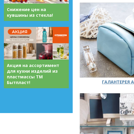
Снижение цен на
кувшины из стекла!
Акция на ассортимент
для кухни изделий из
пластмассы ТМ
ГАЛАНТЕРЕЯ А
Бытпласт!