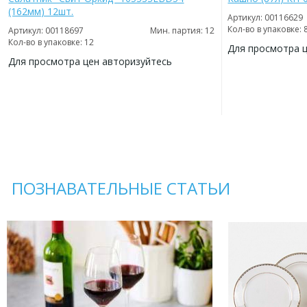
(162мм) 12шт.
Артикул: 00116629
Кол-во в упаковке: 
Артикул: 00118697
Мин. партия: 12
Кол-во в упаковке: 12
Для просмотра 
Для просмотра цен авторизуйтесь
ДОБАВИТЬ
В
ДОБАВИТЬ
ИЗБРАННОЕ
В
ИЗБРАННОЕ
ПОЗНАВАТЕЛЬНЫЕ СТАТЬИ