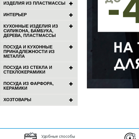
ИЗДЕЛИЯ ИЗ ПЛАСТМАССЫ
ИНТЕРЬЕР
КУХОННЫЕ ИЗДЕЛИЯ ИЗ
СИЛИКОНА, БАМБУКА,
ДЕРЕВА, ПЛАСТМАССЫ
ПОСУДА И КУХОННЫЕ
ПРИНАДЛЕЖНОСТИ ИЗ
МЕТАЛЛА
ПОСУДА ИЗ СТЕКЛА И
СТЕКЛОКЕРАМИКИ
ПОСУДА ИЗ ФАРФОРА,
КЕРАМИКИ
ХОЗТОВАРЫ
Удобные способы