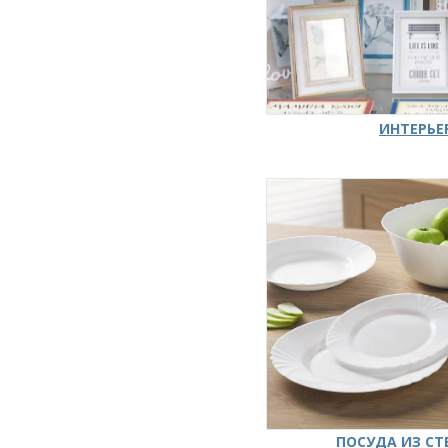
ИНТЕРЬЕ
ПОСУДА ИЗ СТ