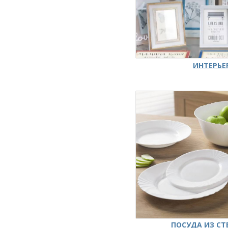
ИНТЕРЬЕ
ПОСУДА ИЗ СТ