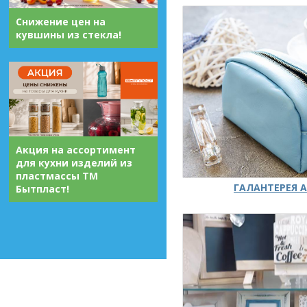
Снижение цен на
кувшины из стекла!
Акция на ассортимент
для кухни изделий из
пластмассы ТМ
ГАЛАНТЕРЕЯ А
Бытпласт!