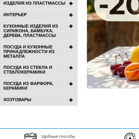
ИЗДЕЛИЯ ИЗ ПЛАСТМАССЫ
ИНТЕРЬЕР
КУХОННЫЕ ИЗДЕЛИЯ ИЗ
СИЛИКОНА, БАМБУКА,
ДЕРЕВА, ПЛАСТМАССЫ
ПОСУДА И КУХОННЫЕ
ПРИНАДЛЕЖНОСТИ ИЗ
МЕТАЛЛА
ПОСУДА ИЗ СТЕКЛА И
СТЕКЛОКЕРАМИКИ
ПОСУДА ИЗ ФАРФОРА,
КЕРАМИКИ
ХОЗТОВАРЫ
Удобные способы