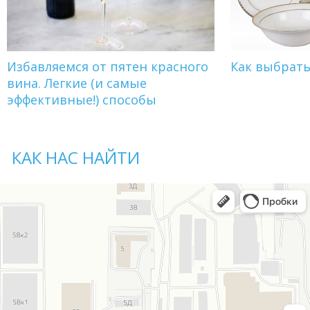
Избавляемся от пятен красного
Как выбрат
вина. Легкие (и самые
эффективные!) способы
КАК НАС НАЙТИ