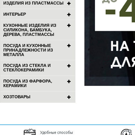
ИЗДЕЛИЯ ИЗ ПЛАСТМАССЫ
ИНТЕРЬЕР
КУХОННЫЕ ИЗДЕЛИЯ ИЗ
СИЛИКОНА, БАМБУКА,
ДЕРЕВА, ПЛАСТМАССЫ
ПОСУДА И КУХОННЫЕ
ПРИНАДЛЕЖНОСТИ ИЗ
МЕТАЛЛА
ПОСУДА ИЗ СТЕКЛА И
СТЕКЛОКЕРАМИКИ
ПОСУДА ИЗ ФАРФОРА,
КЕРАМИКИ
ХОЗТОВАРЫ
Удобные способы