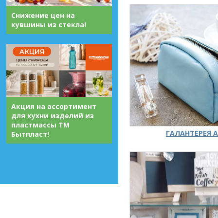
Снижение цен на
кувшины из стекла!
Акция на ассортимент
для кухни изделий из
пластмассы ТМ
ГАЛАНТЕРЕЯ А
Бытпласт!