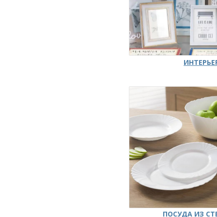
ИНТЕРЬЕ
ПОСУДА ИЗ СТ