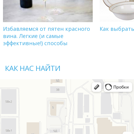
Избавляемся от пятен красного
Как выбрат
вина. Легкие (и самые
эффективные!) способы
КАК НАС НАЙТИ