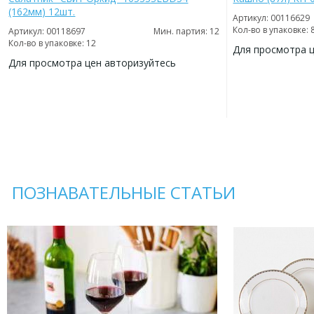
(162мм) 12шт.
Артикул: 00116629
Кол-во в упаковке: 
Артикул: 00118697
Мин. партия: 12
Кол-во в упаковке: 12
Для просмотра 
Для просмотра цен авторизуйтесь
ДОБАВИТЬ
В
ДОБАВИТЬ
ИЗБРАННОЕ
В
ИЗБРАННОЕ
ПОЗНАВАТЕЛЬНЫЕ СТАТЬИ